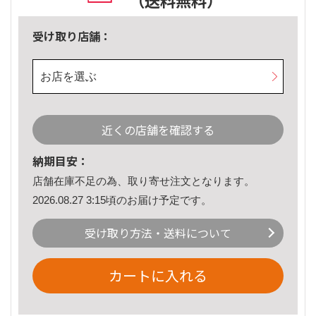
（送料無料）
受け取り店舗：
お店を選ぶ
近くの店舗を確認する
納期目安：
店舗在庫不足の為、取り寄せ注文となります。
2026.08.27 3:15頃のお届け予定です。
受け取り方法・送料について
カートに入れる