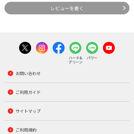
レビューを書く
ハード&
パワー
グリーン
お問い合わせ
ご利用ガイド
サイトマップ
ご利用規約