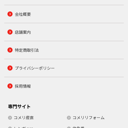
会社概要
店舗案内
特定商取引法
プライバシーポリシー
採用情報
専門サイト
コメリ産直
コメリリフォーム