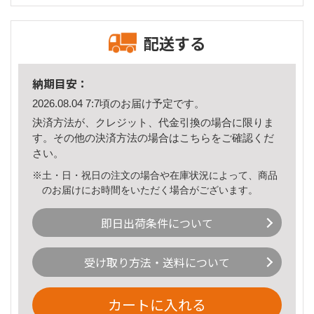
配送する
納期目安：
2026.08.04 7:7頃のお届け予定です。
決済方法が、クレジット、代金引換の場合に限りま
す。その他の決済方法の場合は
こちら
をご確認くだ
さい。
※土・日・祝日の注文の場合や在庫状況によって、商品
のお届けにお時間をいただく場合がございます。
即日出荷条件について
受け取り方法・送料について
カートに入れる