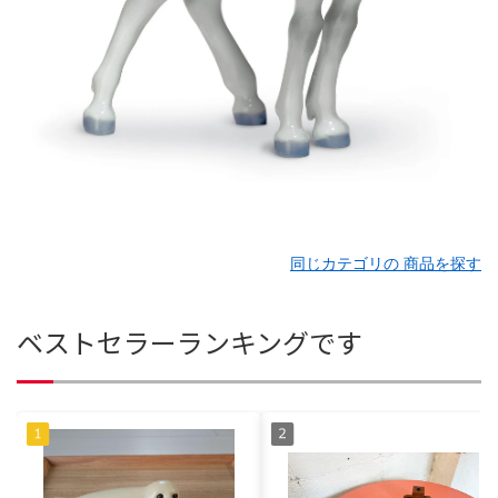
同じカテゴリの 商品を探す
ベストセラーランキングです