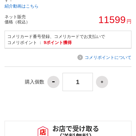
紹介動画はこちら
ネット販売
11599
円
価格（税込）
コメリカード番号登録、コメリカードでお支払いで
コメリポイント ：
9ポイント獲得
コメリポイントについて
購入個数
お店で受け取る