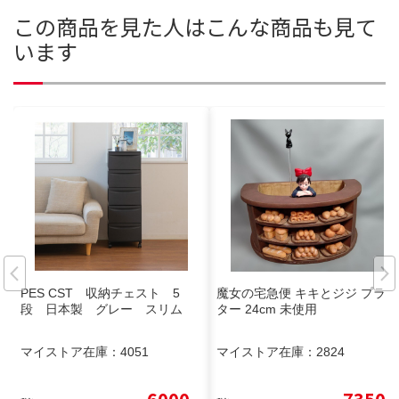
この商品を見た人はこんな商品も見て
います
PES CST 収納チェスト 5
魔女の宅急便 キキとジジ プラン
段 日本製 グレー スリム
ター 24cm 未使用
マイストア在庫：
4051
マイストア在庫：
2824