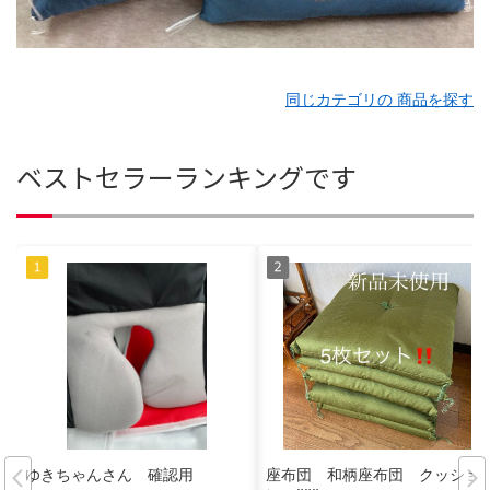
同じカテゴリの 商品を探す
ベストセラーランキングです
ゆきちゃんさん 確認用
座布団 和柄座布団 クッショ