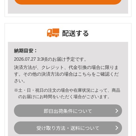
配送する
納期目安：
2026.07.27 3:3頃のお届け予定です。
決済方法が、クレジット、代金引換の場合に限りま
す。その他の決済方法の場合は
こちら
をご確認くだ
さい。
※土・日・祝日の注文の場合や在庫状況によって、商品
のお届けにお時間をいただく場合がございます。
即日出荷条件について
受け取り方法・送料について