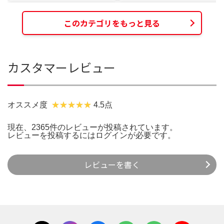
このカテゴリをもっと見る
カスタマーレビュー
オススメ度
4.5点
現在、2365件のレビューが投稿されています。
レビューを投稿するには
ログイン
が必要です。
レビューを書く