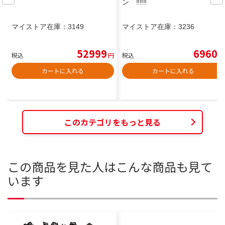
ン ‼️‼️‼️
マイストア在庫：
3149
マイストア在庫：
3236
52999
6960
税込
円
税込
円
カートに入れる
カートに入れる
このカテゴリをもっと見る
この商品を見た人はこんな商品も見て
います