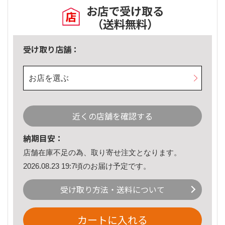
お店で受け取る
（送料無料）
受け取り店舗：
お店を選ぶ
近くの店舗を確認する
納期目安：
店舗在庫不足の為、取り寄せ注文となります。
2026.08.23 19:7頃のお届け予定です。
受け取り方法・送料について
カートに入れる