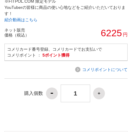
※FITPOL.COM 限定モデル
YouTuberの皆様に商品の使い心地などをご紹介いただいておりま
す！
紹介動画はこちら
ネット販売
6225
円
価格（税込）
コメリカード番号登録、コメリカードでお支払いで
コメリポイント ：
5ポイント獲得
コメリポイントについて
購入個数