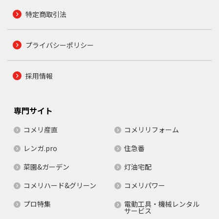
特定商取引法
プライバシーポリシー
採用情報
専門サイト
コメリ産直
コメリリフォーム
レンガ.pro
住急番
菜園&ガーデン
灯油宅配
コメリハード&グリーン
コメリパワー
プロ特集
電動工具・機械レンタル
サービス