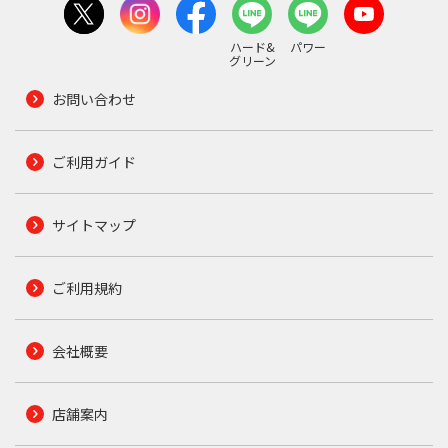
ハード&
パワー
グリーン
お問い合わせ
ご利用ガイド
サイトマップ
ご利用規約
会社概要
店舗案内