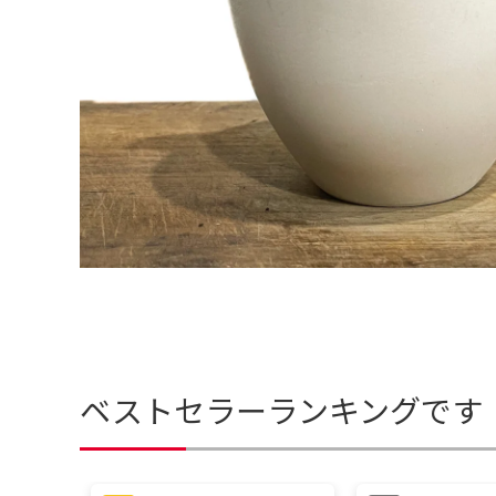
ベストセラーランキングです