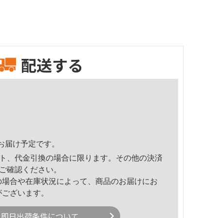
配送する
14頃のお届け予定です。
ト、代金引換の場合に限ります。その他の決済
ご確認ください。
の場合や在庫状況によって、商品のお届けにお
がございます。
即日出荷条件について