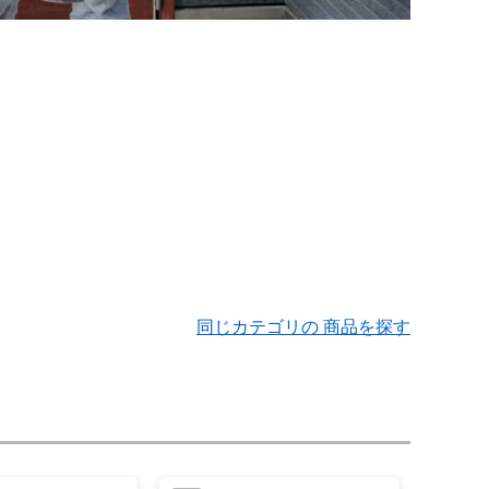
同じカテゴリの 商品を探す