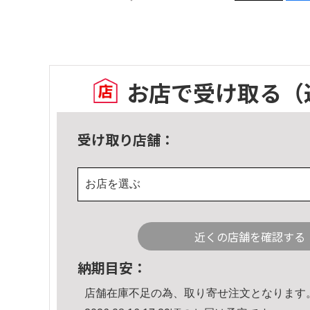
お店で受け取る
（
受け取り店舗：
お店を選ぶ
近くの店舗を確認する
納期目安：
店舗在庫不足の為、取り寄せ注文となります