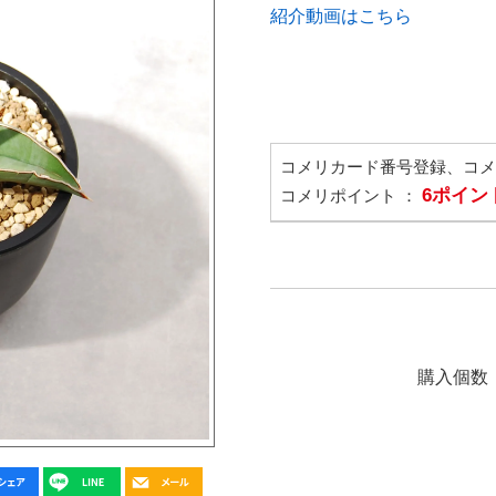
紹介動画はこちら
コメリカード番号登録、コ
6ポイン
コメリポイント ：
購入個数