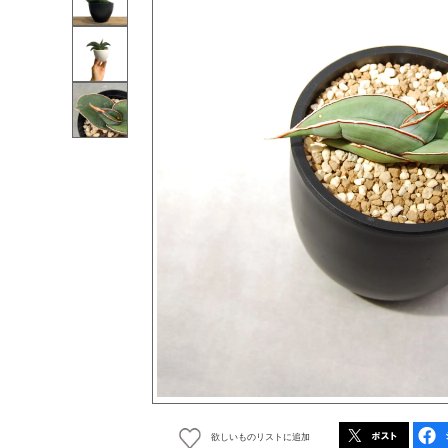
欲しいものリストに追加