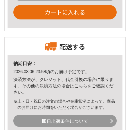
カートに入れる
配送する
納期目安：
2026.08.06 23:59頃のお届け予定です。
決済方法が、クレジット、代金引換の場合に限りま
す。その他の決済方法の場合は
こちら
をご確認くだ
さい。
※土・日・祝日の注文の場合や在庫状況によって、商品
のお届けにお時間をいただく場合がございます。
即日出荷条件について