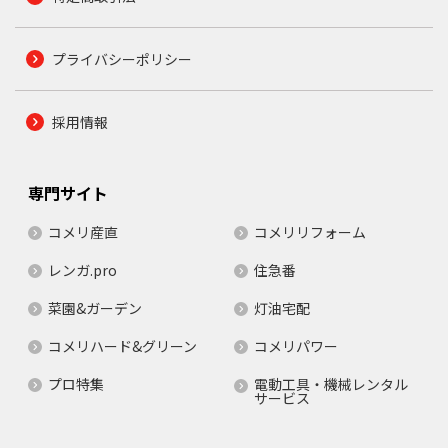
プライバシーポリシー
採用情報
専門サイト
コメリ産直
コメリリフォーム
レンガ.pro
住急番
菜園&ガーデン
灯油宅配
コメリハード&グリーン
コメリパワー
プロ特集
電動工具・機械レンタル
サービス