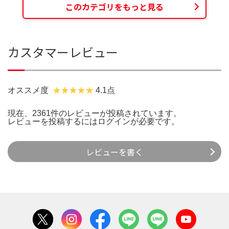
このカテゴリをもっと見る
カスタマーレビュー
オススメ度
4.1点
現在、2361件のレビューが投稿されています。
レビューを投稿するには
ログイン
が必要です。
レビューを書く