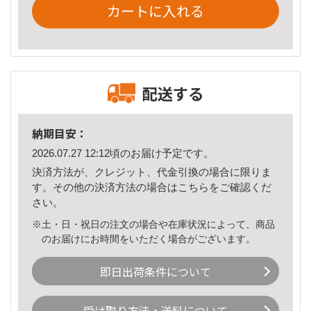
カートに入れる
配送する
納期目安：
2026.07.27 12:12頃のお届け予定です。
決済方法が、クレジット、代金引換の場合に限りま
す。その他の決済方法の場合は
こちら
をご確認くだ
さい。
※土・日・祝日の注文の場合や在庫状況によって、商品
のお届けにお時間をいただく場合がございます。
即日出荷条件について
受け取り方法・送料について