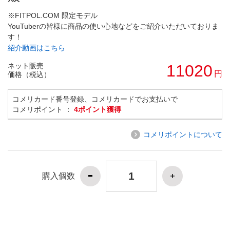
※FITPOL.COM 限定モデル
YouTuberの皆様に商品の使い心地などをご紹介いただいておりま
す！
紹介動画はこちら
ネット販売
11020
円
価格（税込）
コメリカード番号登録、コメリカードでお支払いで
コメリポイント ：
4ポイント獲得
コメリポイントについて
購入個数