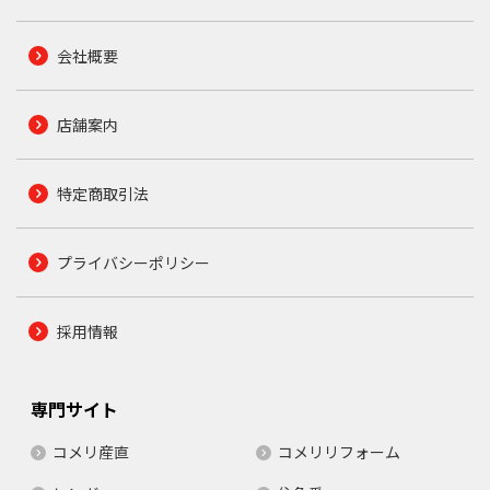
会社概要
店舗案内
特定商取引法
プライバシーポリシー
採用情報
専門サイト
コメリ産直
コメリリフォーム