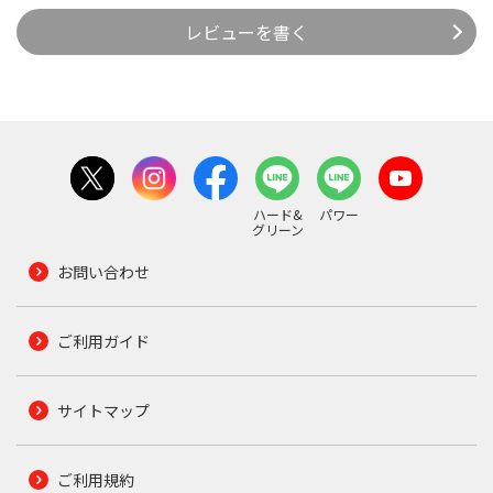
レビューを書く
ハード&
パワー
グリーン
お問い合わせ
ご利用ガイド
サイトマップ
ご利用規約