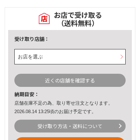
お店で受け取る
（送料無料）
受け取り店舗：
お店を選ぶ
近くの店舗を確認する
納期目安：
店舗在庫不足の為、取り寄せ注文となります。
2026.08.14 13:25頃のお届け予定です。
受け取り方法・送料について