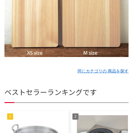
同じカテゴリの 商品を探す
ベストセラーランキングです