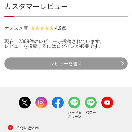
カスタマーレビュー
オススメ度
4.9点
現在、2369件のレビューが投稿されています。
レビューを投稿するには
ログイン
が必要です。
レビューを書く
ハード&
パワー
グリーン
お問い合わせ