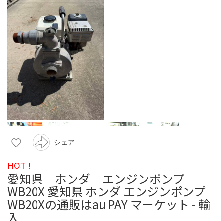
シェア
HOT !
愛知県 ホンダ エンジンポンプ
WB20X 愛知県 ホンダ エンジンポンプ
WB20Xの通販はau PAY マーケット - 輸
入