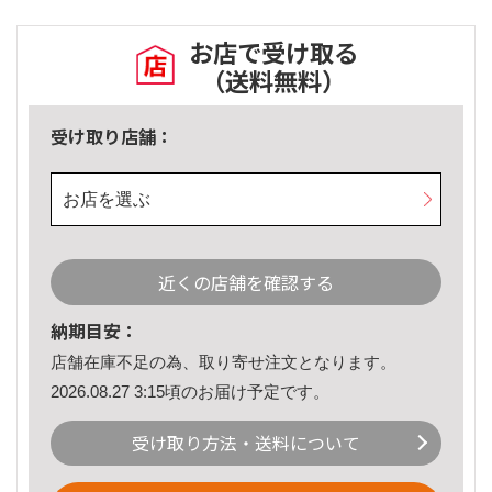
お店で受け取る
（送料無料）
受け取り店舗：
お店を選ぶ
近くの店舗を確認する
納期目安：
店舗在庫不足の為、取り寄せ注文となります。
2026.08.27 3:15頃のお届け予定です。
受け取り方法・送料について