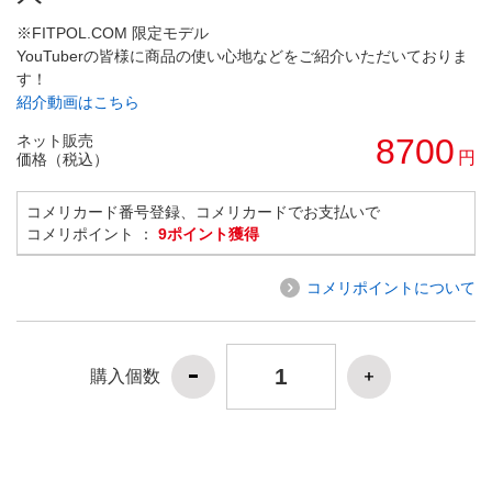
※FITPOL.COM 限定モデル
YouTuberの皆様に商品の使い心地などをご紹介いただいておりま
す！
紹介動画はこちら
ネット販売
8700
円
価格（税込）
コメリカード番号登録、コメリカードでお支払いで
コメリポイント ：
9ポイント獲得
コメリポイントについて
購入個数