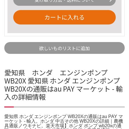
カートに入れる
欲しいものリストに追加
愛知県 ホンダ エンジンポンプ
WB20X 愛知県 ホンダ エンジンポンプ
WB20Xの通販はau PAY マーケット - 輸
入の詳細情報
愛知県 ホンダ エンジンポンプ WB20Xの通販はau PAY マ
ーケット - 輸入。ホンダ 中古その他 WB20Xの詳細｜農機
具通販ノウキナビ。楽天市場】ホンダ ポンプ wb20xの通