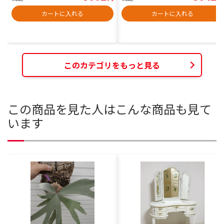
カートに入れる
カートに入れる
このカテゴリをもっと見る
この商品を見た人はこんな商品も見て
います