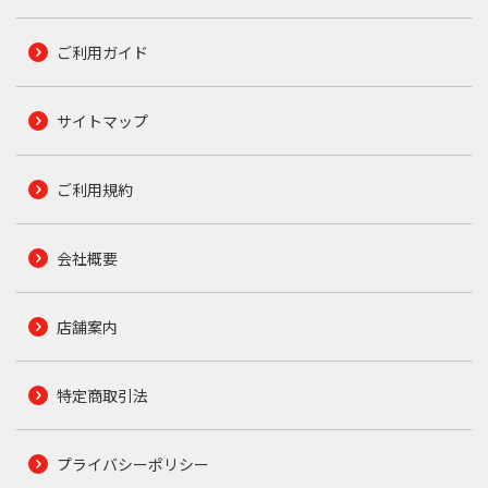
ご利用ガイド
サイトマップ
ご利用規約
会社概要
店舗案内
特定商取引法
プライバシーポリシー