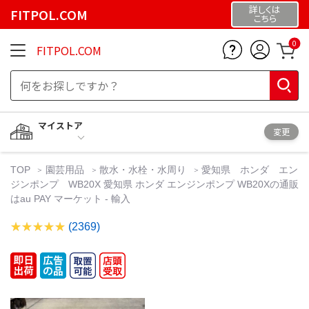
詳しくは
FITPOL.COM
こちら
0
FITPOL.COM
マイストア
変更
TOP
園芸用品
散水・水栓・水周り
愛知県 ホンダ エン
ジンポンプ WB20X 愛知県 ホンダ エンジンポンプ WB20Xの通販
はau PAY マーケット - 輸入
(2369)