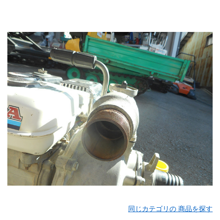
同じカテゴリの 商品を探す