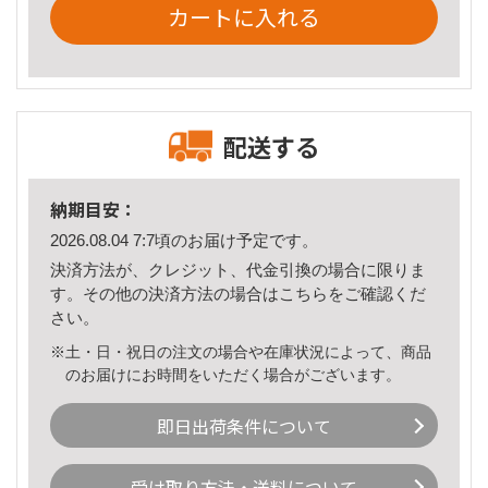
カートに入れる
配送する
納期目安：
2026.08.04 7:7頃のお届け予定です。
決済方法が、クレジット、代金引換の場合に限りま
す。その他の決済方法の場合は
こちら
をご確認くだ
さい。
※土・日・祝日の注文の場合や在庫状況によって、商品
のお届けにお時間をいただく場合がございます。
即日出荷条件について
受け取り方法・送料について