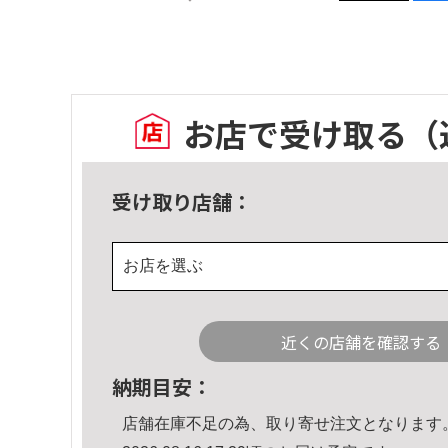
お店で受け取る
（
受け取り店舗：
お店を選ぶ
近くの店舗を確認する
納期目安：
店舗在庫不足の為、取り寄せ注文となります