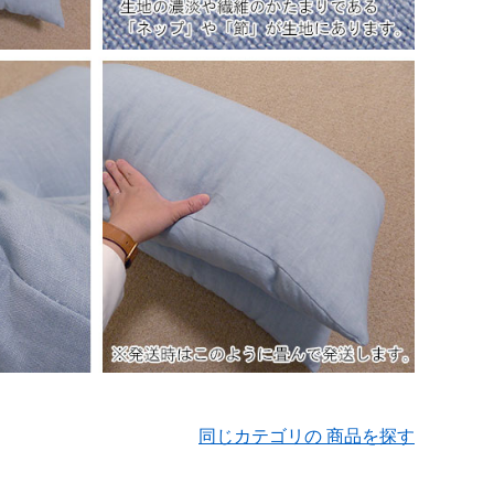
同じカテゴリの 商品を探す