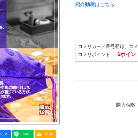
紹介動画はこちら
コメリカード番号登録、コ
6ポイン
コメリポイント ：
購入個数