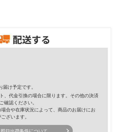
配送する
14頃のお届け予定です。
ト、代金引換の場合に限ります。その他の決済
ご確認ください。
の場合や在庫状況によって、商品のお届けにお
がございます。
即日出荷条件について