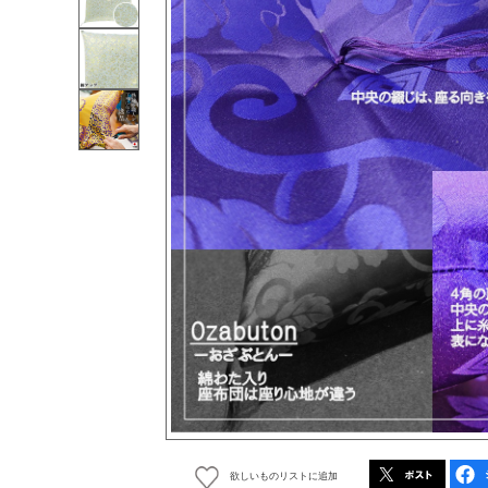
欲しいものリストに追加