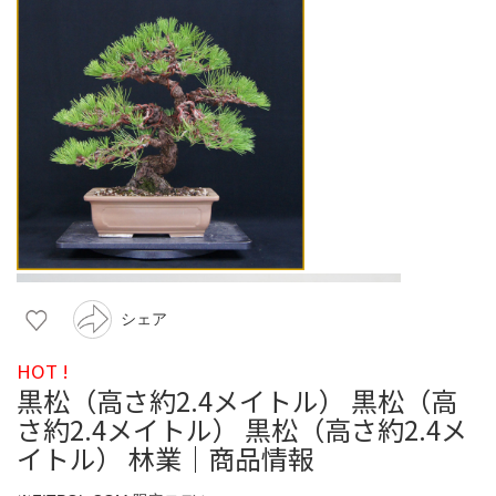
シェア
HOT !
黒松（高さ約2.4メイトル） 黒松（高
さ約2.4メイトル） 黒松（高さ約2.4メ
イトル） 林業｜商品情報