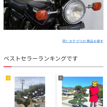
同じカテゴリの 商品を探す
ベストセラーランキングです