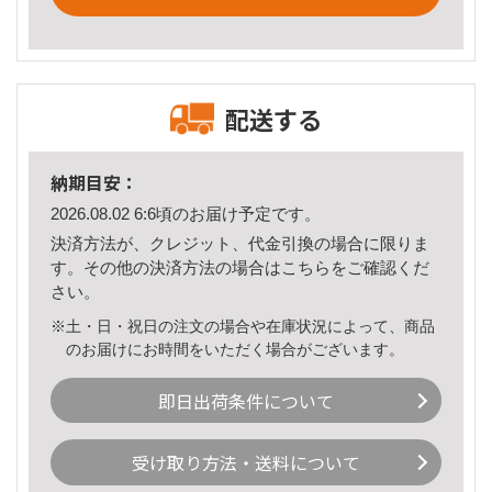
配送する
納期目安：
2026.08.02 6:6頃のお届け予定です。
決済方法が、クレジット、代金引換の場合に限りま
す。その他の決済方法の場合は
こちら
をご確認くだ
さい。
※土・日・祝日の注文の場合や在庫状況によって、商品
のお届けにお時間をいただく場合がございます。
即日出荷条件について
受け取り方法・送料について