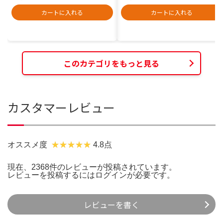
カートに入れる
カートに入れる
このカテゴリをもっと見る
カスタマーレビュー
オススメ度
4.8点
現在、2368件のレビューが投稿されています。
レビューを投稿するには
ログイン
が必要です。
レビューを書く