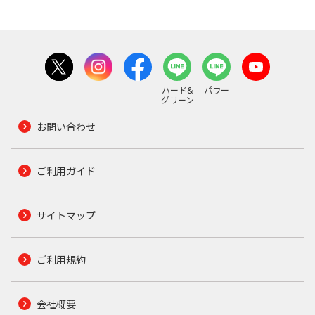
ハード&
パワー
グリーン
お問い合わせ
ご利用ガイド
サイトマップ
ご利用規約
会社概要