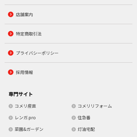
店舗案内
特定商取引法
プライバシーポリシー
採用情報
専門サイト
コメリ産直
コメリリフォーム
レンガ.pro
住急番
菜園&ガーデン
灯油宅配