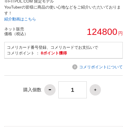
※FITPOL.COM 限定モデル
YouTuberの皆様に商品の使い心地などをご紹介いただいておりま
す！
紹介動画はこちら
ネット販売
124800
円
価格（税込）
コメリカード番号登録、コメリカードでお支払いで
コメリポイント ：
8ポイント獲得
コメリポイントについて
購入個数