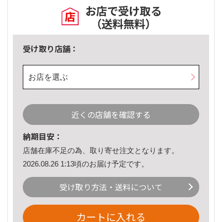
お店で受け取る
（送料無料）
受け取り店舗：
お店を選ぶ
近くの店舗を確認する
納期目安：
店舗在庫不足の為、取り寄せ注文となります。
2026.08.26 1:13頃のお届け予定です。
受け取り方法・送料について
カートに入れる