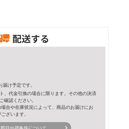
配送する
57頃のお届け予定です。
ト、代金引換の場合に限ります。その他の決済
ご確認ください。
の場合や在庫状況によって、商品のお届けにお
がございます。
即日出荷条件について