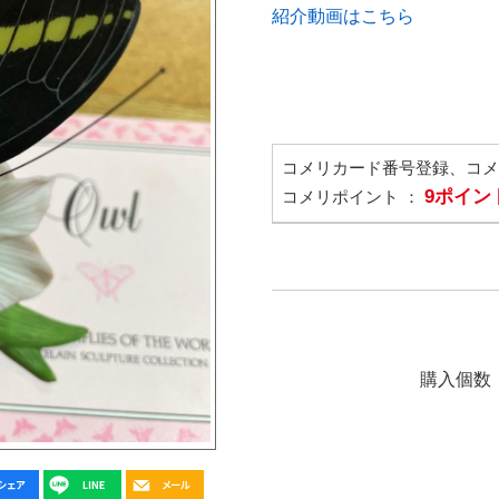
紹介動画はこちら
コメリカード番号登録、コ
9ポイン
コメリポイント ：
購入個数