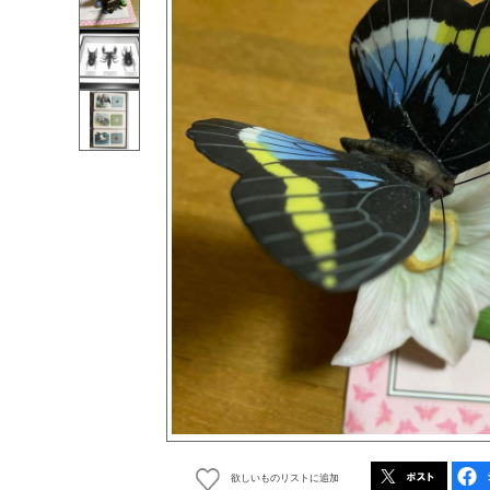
欲しいものリストに追加