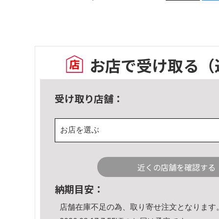
お店で受け取る
（
受け取り店舗：
お店を選ぶ
近くの店舗を確認する
納期目安：
店舗在庫不足の為、取り寄せ注文となります