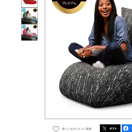
欲しいものリストに追加