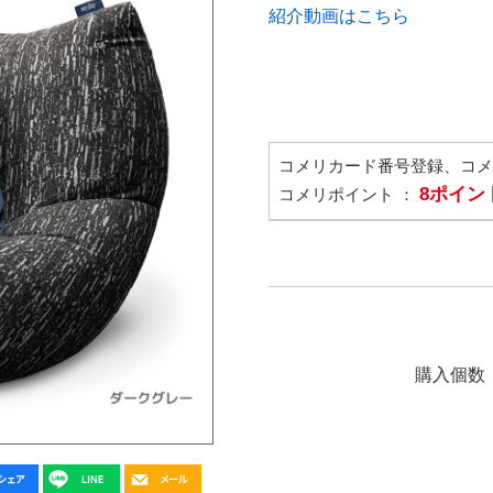
紹介動画はこちら
コメリカード番号登録、コ
8ポイン
コメリポイント ：
購入個数