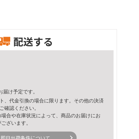
配送する
56頃のお届け予定です。
ト、代金引換の場合に限ります。その他の決済
ご確認ください。
の場合や在庫状況によって、商品のお届けにお
がございます。
即日出荷条件について