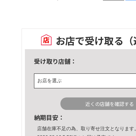
お店で受け取る
（
受け取り店舗：
お店を選ぶ
近くの店舗を確認する
納期目安：
店舗在庫不足の為、取り寄せ注文となります