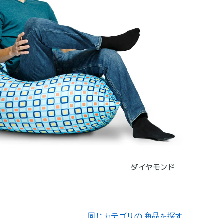
同じカテゴリの 商品を探す