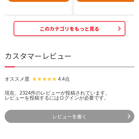
このカテゴリをもっと見る
カスタマーレビュー
オススメ度
4.4点
現在、2324件のレビューが投稿されています。
レビューを投稿するには
ログイン
が必要です。
レビューを書く