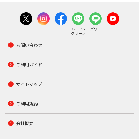
ハード&
パワー
グリーン
お問い合わせ
ご利用ガイド
サイトマップ
ご利用規約
会社概要