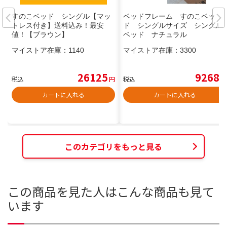
すのこベッド シングル【マッ
ベッドフレーム すのこベッ
トレス付き】送料込み！最安
ド シングルサイズ シングル
値！【ブラウン】
ベッド ナチュラル
マイストア在庫：
1140
マイストア在庫：
3300
26125
9268
税込
円
税込
円
カートに入れる
カートに入れる
このカテゴリをもっと見る
この商品を見た人はこんな商品も見て
います