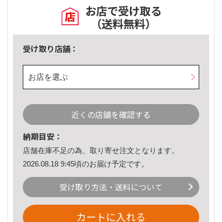
お店で受け取る
（送料無料）
受け取り店舗：
お店を選ぶ
近くの店舗を確認する
納期目安：
店舗在庫不足の為、取り寄せ注文となります。
2026.08.18 9:45頃のお届け予定です。
受け取り方法・送料について
カートに入れる