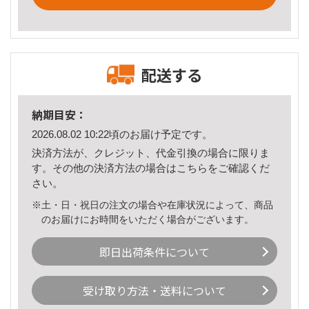
配送する
納期目安：
2026.08.02 10:22頃のお届け予定です。
決済方法が、クレジット、代金引換の場合に限りま
す。その他の決済方法の場合は
こちら
をご確認くだ
さい。
※土・日・祝日の注文の場合や在庫状況によって、商品
のお届けにお時間をいただく場合がございます。
即日出荷条件について
受け取り方法・送料について