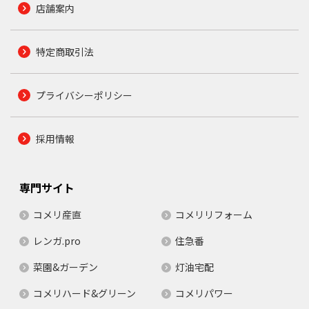
店舗案内
特定商取引法
プライバシーポリシー
採用情報
専門サイト
コメリ産直
コメリリフォーム
レンガ.pro
住急番
菜園&ガーデン
灯油宅配
コメリハード&グリーン
コメリパワー