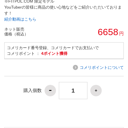
※FITPOL.COM 限定モデル
YouTuberの皆様に商品の使い心地などをご紹介いただいておりま
す！
紹介動画はこちら
ネット販売
6658
円
価格（税込）
コメリカード番号登録、コメリカードでお支払いで
コメリポイント ：
4ポイント獲得
コメリポイントについて
購入個数