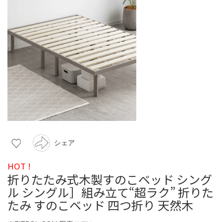
シェア
HOT !
折りたたみ式木製すのこベッド シング
ル シングル］組み立て“超ラク” 折りた
たみ すのこベッド 四つ折り 天然木