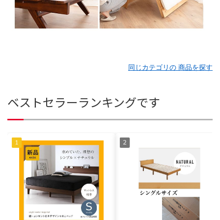
同じカテゴリの 商品を探す
ベストセラーランキングです