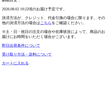
納期目安：
2026.08.02 10:22頃のお届け予定です。
決済方法が、クレジット、代金引換の場合に限ります。その
他の決済方法の場合は
こちら
をご確認ください。
※土・日・祝日の注文の場合や在庫状況によって、商品のお
届けにお時間をいただく場合がございます。
即日出荷条件について
受け取り方法・送料について
カートに入れる