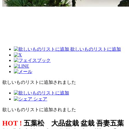
欲しいものリストに追加
欲しいものリストに追加されました
シェア
欲しいものリストに追加されました
HOT !
五葉松 大品盆栽 盆栽 吾妻五葉