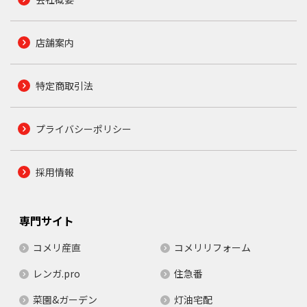
店舗案内
特定商取引法
プライバシーポリシー
採用情報
専門サイト
コメリ産直
コメリリフォーム
レンガ.pro
住急番
菜園&ガーデン
灯油宅配