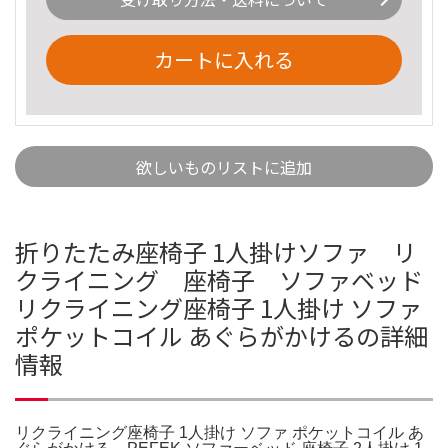
カートに入れる
欲しいものリストに追加
折りたたみ座椅子 1人掛けソファ リ
クライニング 座椅子 ソファベッド
リクライニング座椅子 1人掛け ソファ
ポケットコイル あぐらがかけるの詳細
情報
リクライニング座椅子 1人掛け ソファ ポケットコイル あ