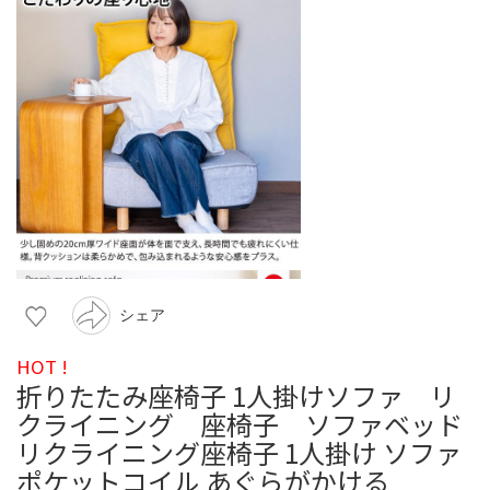
シェア
HOT !
折りたたみ座椅子 1人掛けソファ リ
クライニング 座椅子 ソファベッド
リクライニング座椅子 1人掛け ソファ
ポケットコイル あぐらがかける