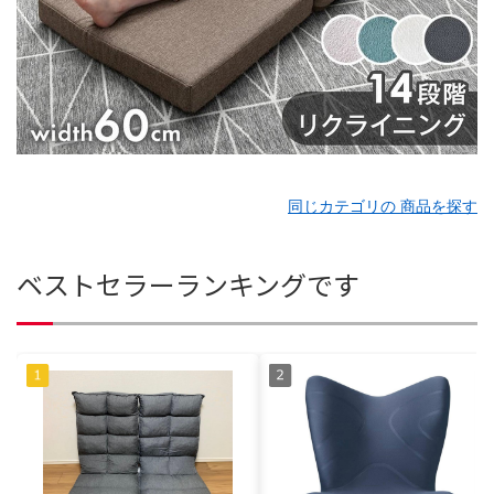
同じカテゴリの 商品を探す
ベストセラーランキングです