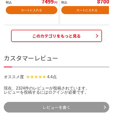
7499
8700
税込
円
税込
円
カートに入れる
カートに入れる
このカテゴリをもっと見る
カスタマーレビュー
オススメ度
4.4点
現在、2324件のレビューが投稿されています。
レビューを投稿するには
ログイン
が必要です。
レビューを書く