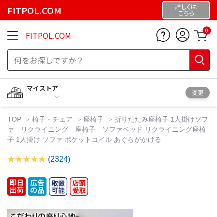
詳しくは
FITPOL.COM
こちら
0
FITPOL.COM
マイストア
変更
TOP
椅子・チェア
座椅子
折りたたみ座椅子 1人掛けソフ
ァ リクライニング 座椅子 ソファベッド リクライニング座椅
子 1人掛け ソファ ポケットコイル あぐらがかける
(2324)