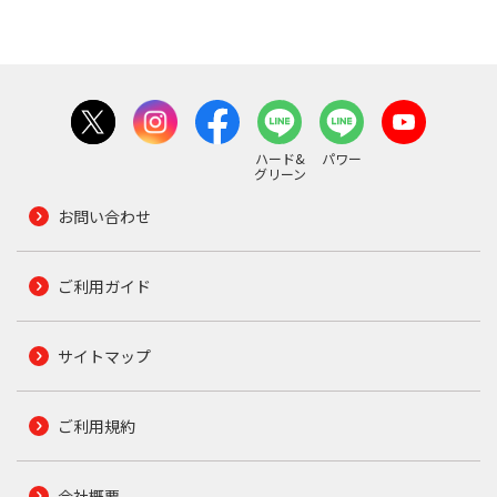
ハード&
パワー
グリーン
お問い合わせ
ご利用ガイド
サイトマップ
ご利用規約
会社概要