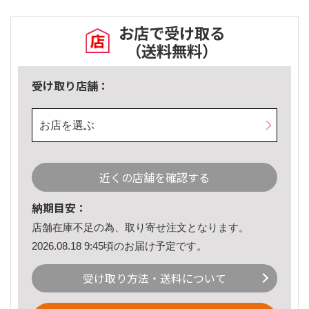
お店で受け取る
（送料無料）
受け取り店舗：
お店を選ぶ
近くの店舗を確認する
納期目安：
店舗在庫不足の為、取り寄せ注文となります。
2026.08.18 9:45頃のお届け予定です。
受け取り方法・送料について