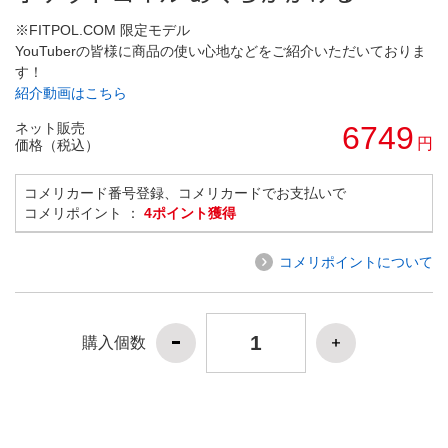
※FITPOL.COM 限定モデル
YouTuberの皆様に商品の使い心地などをご紹介いただいておりま
す！
紹介動画はこちら
ネット販売
6749
円
価格（税込）
コメリカード番号登録、コメリカードでお支払いで
コメリポイント ：
4ポイント獲得
コメリポイントについて
購入個数