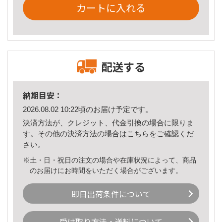
カートに入れる
配送する
納期目安：
2026.08.02 10:22頃のお届け予定です。
決済方法が、クレジット、代金引換の場合に限りま
す。その他の決済方法の場合は
こちら
をご確認くだ
さい。
※土・日・祝日の注文の場合や在庫状況によって、商品
のお届けにお時間をいただく場合がございます。
即日出荷条件について
受け取り方法・送料について