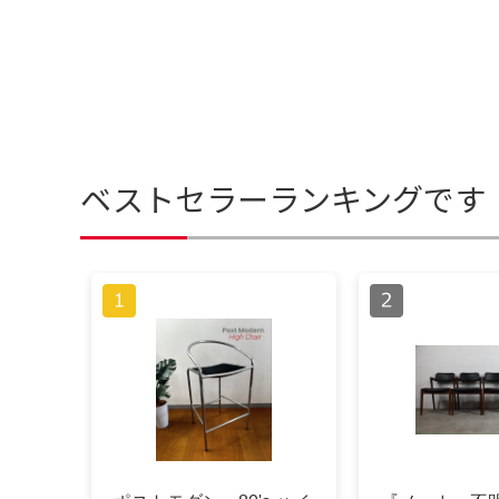
ベストセラーランキングです