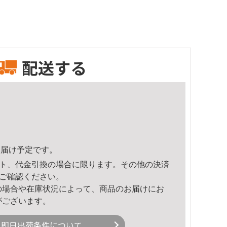
配送する
0頃のお届け予定です。
ト、代金引換の場合に限ります。その他の決済
ご確認ください。
の場合や在庫状況によって、商品のお届けにお
がございます。
即日出荷条件について