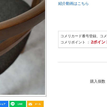
紹介動画はこちら
コメリカード番号登録、コ
2ポイン
コメリポイント ：
購入個数