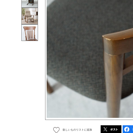
欲しいものリストに追加