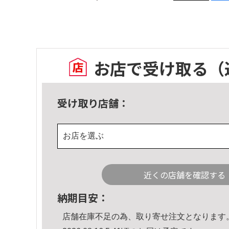
お店で受け取る
（
受け取り店舗：
お店を選ぶ
近くの店舗を確認する
納期目安：
店舗在庫不足の為、取り寄せ注文となります