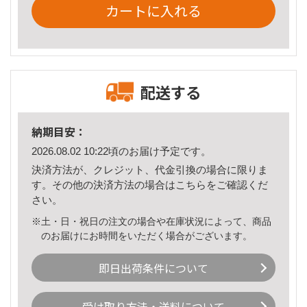
カートに入れる
配送する
納期目安：
2026.08.02 10:22頃のお届け予定です。
決済方法が、クレジット、代金引換の場合に限りま
す。その他の決済方法の場合は
こちら
をご確認くだ
さい。
※土・日・祝日の注文の場合や在庫状況によって、商品
のお届けにお時間をいただく場合がございます。
即日出荷条件について
受け取り方法・送料について