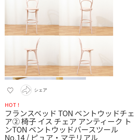
シェア
HOT !
フランスベッド TON ベントウッドチェ
ア② 椅子 イス チェア アンティーク ト
ンTON ベントウッドバースツール
No.14 / ピュア・マテリアル