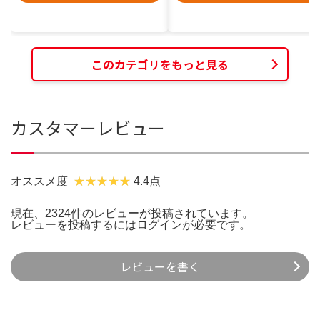
このカテゴリをもっと見る
カスタマーレビュー
オススメ度
4.4点
現在、2324件のレビューが投稿されています。
レビューを投稿するには
ログイン
が必要です。
レビューを書く