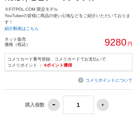
※FITPOL.COM 限定モデル
YouTuberの皆様に商品の使い心地などをご紹介いただいておりま
す！
紹介動画はこちら
ネット販売
9280
円
価格（税込）
コメリカード番号登録、コメリカードでお支払いで
コメリポイント ：
4ポイント獲得
コメリポイントについて
購入個数