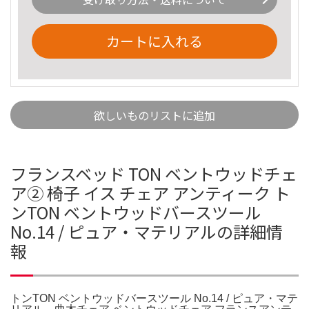
カートに入れる
欲しいものリストに追加
フランスベッド TON ベントウッドチェ
ア② 椅子 イス チェア アンティーク ト
ンTON ベントウッドバースツール
No.14 / ピュア・マテリアルの詳細情
報
トンTON ベントウッドバースツール No.14 / ピュア・マテ