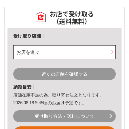
お店で受け取る
（送料無料）
受け取り店舗：
お店を選ぶ
近くの店舗を確認する
納期目安：
店舗在庫不足の為、取り寄せ注文となります。
2026.08.18 9:45頃のお届け予定です。
受け取り方法・送料について