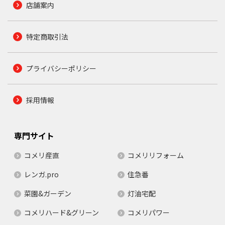
店舗案内
特定商取引法
プライバシーポリシー
採用情報
専門サイト
コメリ産直
コメリリフォーム
レンガ.pro
住急番
菜園&ガーデン
灯油宅配
コメリハード&グリーン
コメリパワー