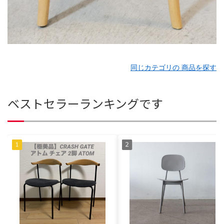
同じカテゴリの 商品を探す
ベストセラーランキングです