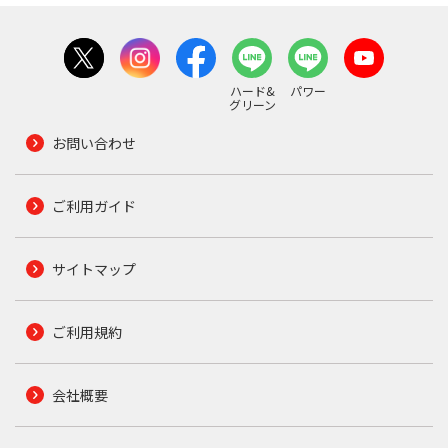
ハード&
パワー
グリーン
お問い合わせ
ご利用ガイド
サイトマップ
ご利用規約
会社概要