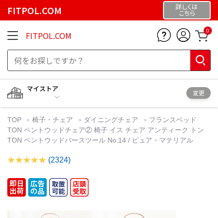
詳しくは
FITPOL.COM
こちら
0
FITPOL.COM
マイストア
変更
TOP
椅子・チェア
ダイニングチェア
フランスベッド
TON ベントウッドチェア② 椅子 イス チェア アンティーク トン
TON ベントウッドバースツール No.14 / ピュア・マテリアル
(2324)