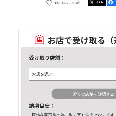
欲しいものリストに追加
お店で受け取る
（
受け取り店舗：
お店を選ぶ
近くの店舗を確認する
納期目安：
店舗在庫不足の為、取り寄せ注文となります