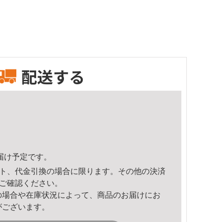
配送する
頃のお届け予定です。
ト、代金引換の場合に限ります。その他の決済
ご確認ください。
の場合や在庫状況によって、商品のお届けにお
がございます。