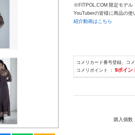
※FITPOL.COM 限定モデル
YouTuberの皆様に商品
紹介動画はこちら
コメリカード番号登録、コ
9ポイン
コメリポイント ：
購入個数