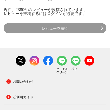
現在、2380件のレビューが投稿されています。
レビューを投稿するには
ログイン
が必要です。
レビューを書く
ハード&
パワー
グリーン
お問い合わせ
ご利用ガイド