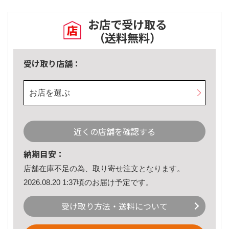
お店で受け取る
（送料無料）
受け取り店舗：
お店を選ぶ
近くの店舗を確認する
納期目安：
店舗在庫不足の為、取り寄せ注文となります。
2026.08.20 1:37頃のお届け予定です。
受け取り方法・送料について