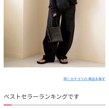
同じカテゴリの 商品を探す
ベストセラーランキングです