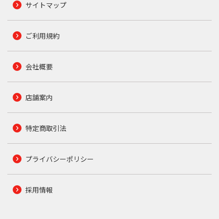
サイトマップ
ご利用規約
会社概要
店舗案内
特定商取引法
プライバシーポリシー
採用情報