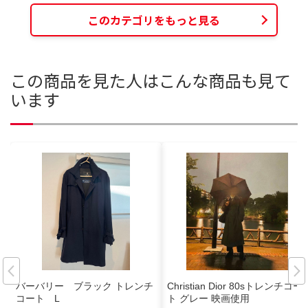
このカテゴリをもっと見る
この商品を見た人はこんな商品も見て
います
バーバリー ブラック トレンチ
Christian Dior 80sトレンチコー
コート L
ト グレー 映画使用