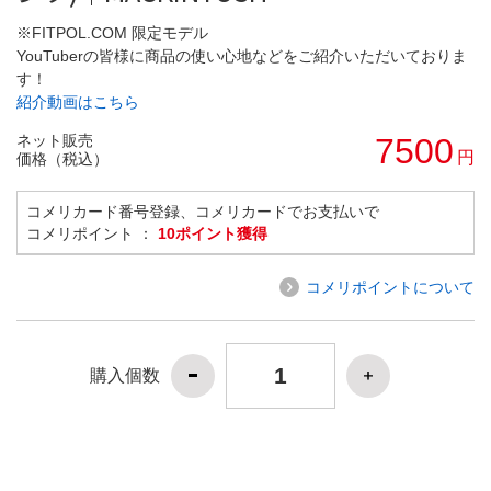
※FITPOL.COM 限定モデル
YouTuberの皆様に商品の使い心地などをご紹介いただいておりま
す！
紹介動画はこちら
ネット販売
7500
円
価格（税込）
コメリカード番号登録、コメリカードでお支払いで
コメリポイント ：
10ポイント獲得
コメリポイントについて
購入個数