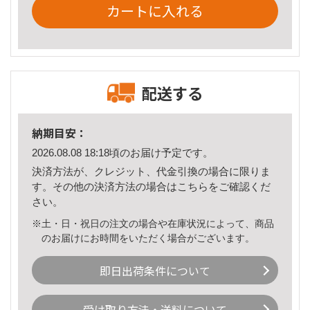
カートに入れる
配送する
納期目安：
2026.08.08 18:18頃のお届け予定です。
決済方法が、クレジット、代金引換の場合に限りま
す。その他の決済方法の場合は
こちら
をご確認くだ
さい。
※土・日・祝日の注文の場合や在庫状況によって、商品
のお届けにお時間をいただく場合がございます。
即日出荷条件について
受け取り方法・送料について