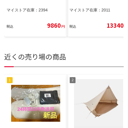
マイストア在庫：
2394
マイストア在庫：
2011
9860
13340
税込
円
税込
円
近くの売り場の商品