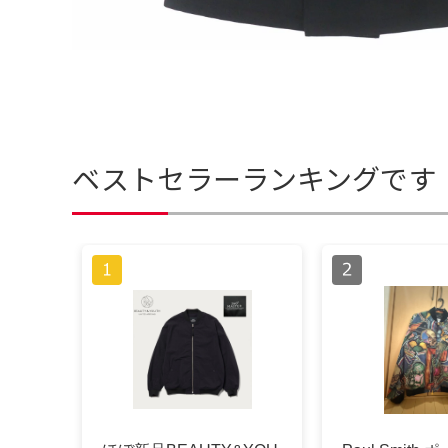
ベストセラーランキングです