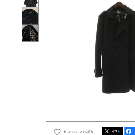
欲しいものリストに追加