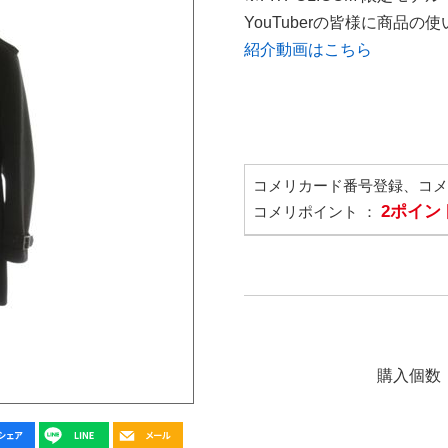
YouTuberの皆様に商品
紹介動画はこちら
コメリカード番号登録、コ
2ポイン
コメリポイント ：
購入個数