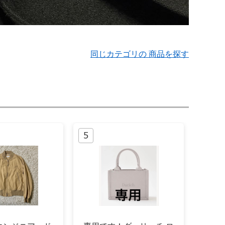
同じカテゴリの 商品を探す