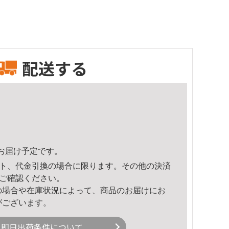
配送する
10頃のお届け予定です。
ト、代金引換の場合に限ります。その他の決済
ご確認ください。
の場合や在庫状況によって、商品のお届けにお
がございます。
即日出荷条件について