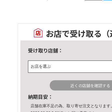
お店で受け取る
（
受け取り店舗：
お店を選ぶ
近くの店舗を確認する
納期目安：
店舗在庫不足の為、取り寄せ注文となります