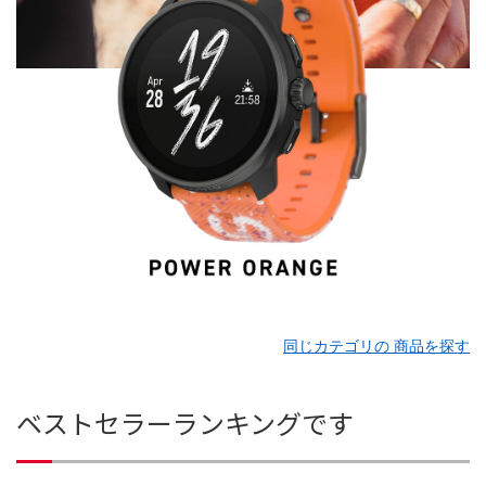
同じカテゴリの 商品を探す
ベストセラーランキングです