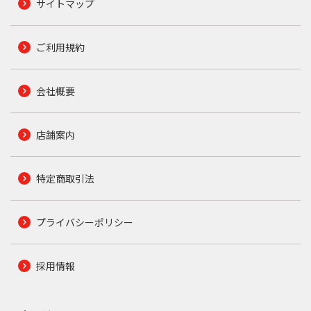
サイトマップ
ご利用規約
会社概要
店舗案内
特定商取引法
プライバシーポリシー
採用情報