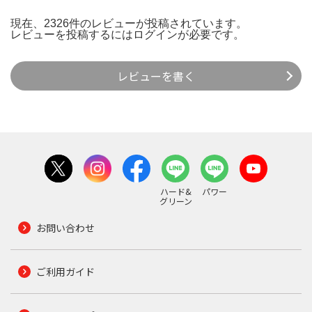
現在、2326件のレビューが投稿されています。
レビューを投稿するには
ログイン
が必要です。
レビューを書く
ハード&
パワー
グリーン
お問い合わせ
ご利用ガイド