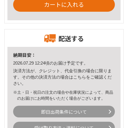
カートに入れる
配送する
納期目安：
2026.07.29 12:24頃のお届け予定です。
決済方法が、クレジット、代金引換の場合に限りま
す。その他の決済方法の場合は
こちら
をご確認くだ
さい。
※土・日・祝日の注文の場合や在庫状況によって、商品
のお届けにお時間をいただく場合がございます。
即日出荷条件について
受け取り方法・送料について