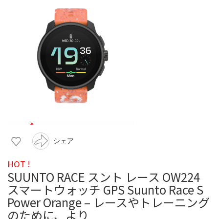
シェア
HOT !
SUUNTO RACE スント レース OW224
スマートウォッチ GPS Suunto Race S
Power Orange – レースやトレーニング
のために、より