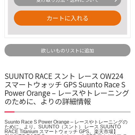
カートに入れる
欲しいものリストに追加
SUUNTO RACE スント レース OW224
スマートウォッチ GPS Suunto Race S
Power Orange – レースやトレーニング
のために、よりの詳細情報
Suunto Race S Power Orange – レースやトレーニングの
ために、より。SUUNTO（スント） レース SUUNTO
RACE Titanium スマートウォッチ GPS。楽天市場】