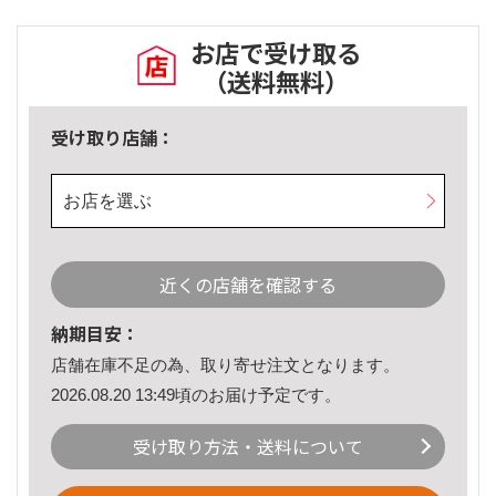
お店で受け取る
（送料無料）
受け取り店舗：
お店を選ぶ
近くの店舗を確認する
納期目安：
店舗在庫不足の為、取り寄せ注文となります。
2026.08.20 13:49頃のお届け予定です。
受け取り方法・送料について