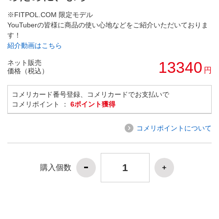
※FITPOL.COM 限定モデル
YouTuberの皆様に商品の使い心地などをご紹介いただいておりま
す！
紹介動画はこちら
ネット販売
13340
円
価格（税込）
コメリカード番号登録、コメリカードでお支払いで
コメリポイント ：
6ポイント獲得
コメリポイントについて
購入個数