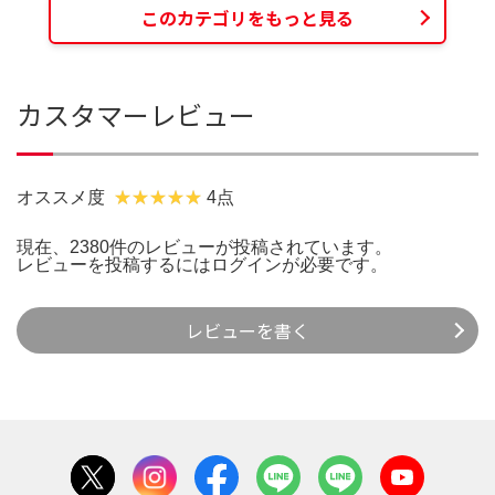
このカテゴリをもっと見る
カスタマーレビュー
オススメ度
4点
現在、2380件のレビューが投稿されています。
レビューを投稿するには
ログイン
が必要です。
レビューを書く