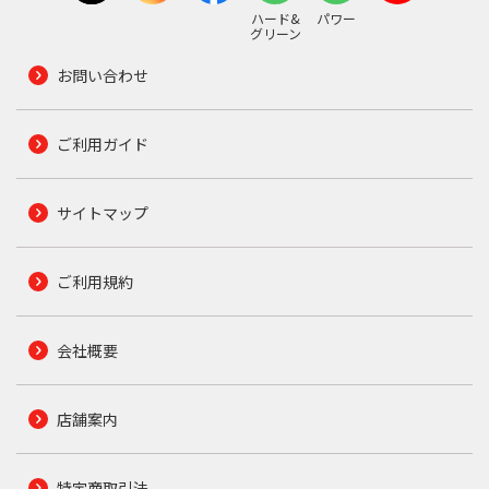
ハード&
パワー
グリーン
お問い合わせ
ご利用ガイド
サイトマップ
ご利用規約
会社概要
店舗案内
特定商取引法