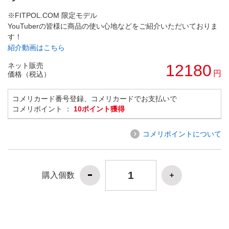
※FITPOL.COM 限定モデル
YouTuberの皆様に商品の使い心地などをご紹介いただいておりま
す！
紹介動画はこちら
ネット販売
12180
円
価格（税込）
コメリカード番号登録、コメリカードでお支払いで
コメリポイント ：
10ポイント獲得
コメリポイントについて
購入個数