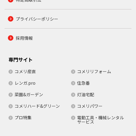
プライバシーポリシー
採用情報
専門サイト
コメリ産直
コメリリフォーム
レンガ.pro
住急番
菜園&ガーデン
灯油宅配
コメリハード&グリーン
コメリパワー
プロ特集
電動工具・機械レンタル
サービス