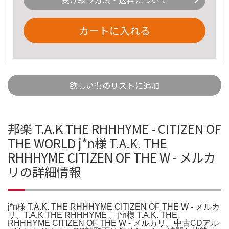
カートに入れる
欲しいものリストに追加
邦楽 T.A.K THE RHHHYME - CITIZEN OF
THE WORLD j*n様 T.A.K. THE
RHHHYME CITIZEN OF THE W - メルカ
リの詳細情報
j*n様 T.A.K. THE RHHHYME CITIZEN OF THE W - メルカ
リ。T.A.K THE RHHHYME 。j*n様 T.A.K. THE
RHHHYME CITIZEN OF THE W - メルカリ。中古CDアル