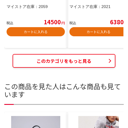
マイストア在庫：
2059
マイストア在庫：
2021
14500
6380
税込
円
税込
円
カートに入れる
カートに入れる
このカテゴリをもっと見る
この商品を見た人はこんな商品も見て
います