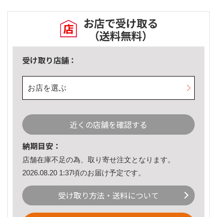
お店で受け取る
（送料無料）
受け取り店舗：
お店を選ぶ
近くの店舗を確認する
納期目安：
店舗在庫不足の為、取り寄せ注文となります。
2026.08.20 1:37頃のお届け予定です。
受け取り方法・送料について