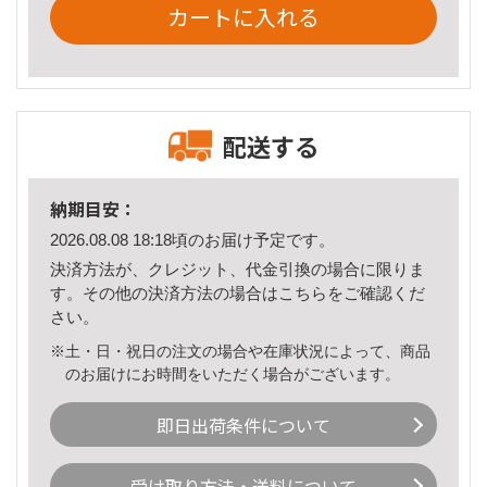
カートに入れる
配送する
納期目安：
2026.08.08 18:18頃のお届け予定です。
決済方法が、クレジット、代金引換の場合に限りま
す。その他の決済方法の場合は
こちら
をご確認くだ
さい。
※土・日・祝日の注文の場合や在庫状況によって、商品
のお届けにお時間をいただく場合がございます。
即日出荷条件について
受け取り方法・送料について