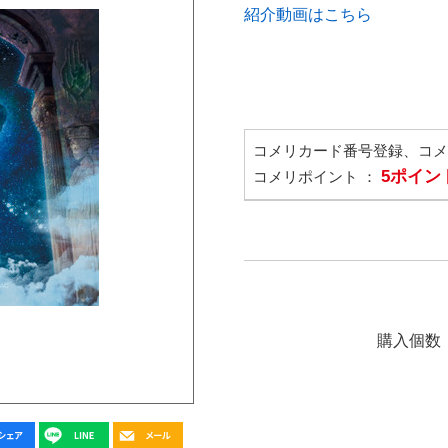
紹介動画はこちら
コメリカード番号登録、コ
5ポイン
コメリポイント ：
購入個数