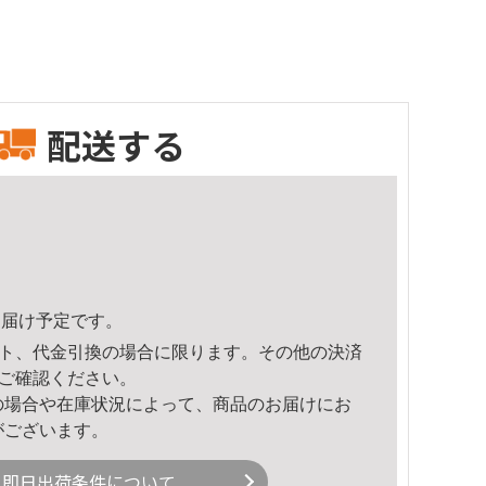
配送する
3頃のお届け予定です。
ト、代金引換の場合に限ります。その他の決済
ご確認ください。
の場合や在庫状況によって、商品のお届けにお
がございます。
即日出荷条件について