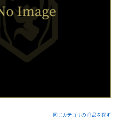
同じカテゴリの 商品を探す