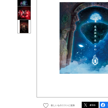
欲しいものリストに追加