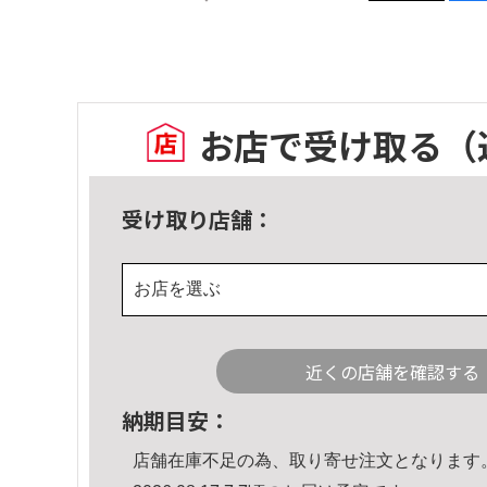
お店で受け取る
（
受け取り店舗：
お店を選ぶ
近くの店舗を確認する
納期目安：
店舗在庫不足の為、取り寄せ注文となります