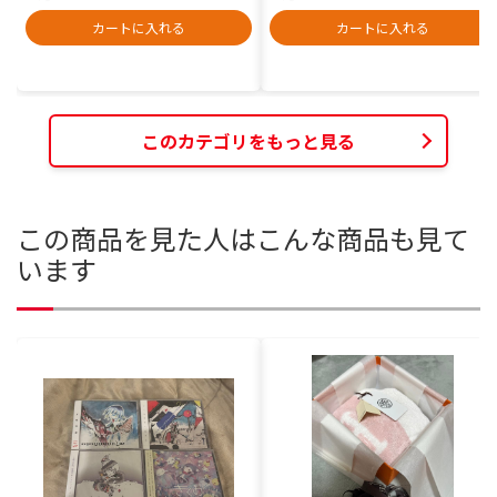
カートに入れる
カートに入れる
このカテゴリをもっと見る
この商品を見た人はこんな商品も見て
います