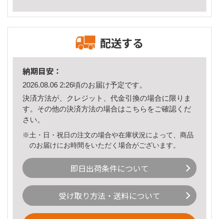
配送する
納期目安：
2026.08.06 2:26頃のお届け予定です。
決済方法が、クレジット、代金引換の場合に限りま
す。その他の決済方法の場合は
こちら
をご確認くだ
さい。
※土・日・祝日の注文の場合や在庫状況によって、商品
のお届けにお時間をいただく場合がございます。
即日出荷条件について
受け取り方法・送料について