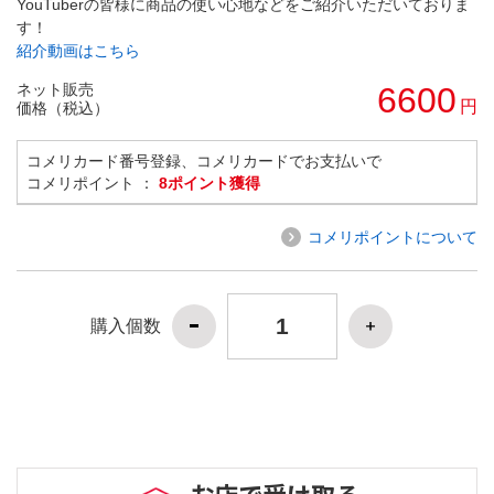
YouTuberの皆様に商品の使い心地などをご紹介いただいておりま
す！
紹介動画はこちら
ネット販売
6600
円
価格（税込）
コメリカード番号登録、コメリカードでお支払いで
コメリポイント ：
8ポイント獲得
コメリポイントについて
購入個数