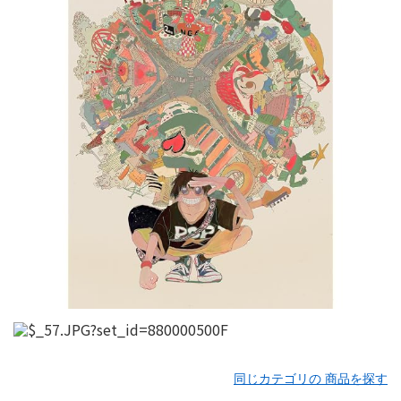
同じカテゴリの 商品を探す