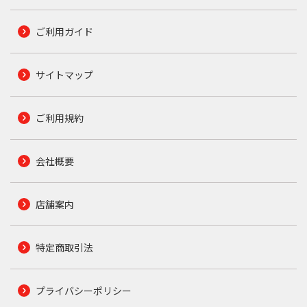
ご利用ガイド
サイトマップ
ご利用規約
会社概要
店舗案内
特定商取引法
プライバシーポリシー