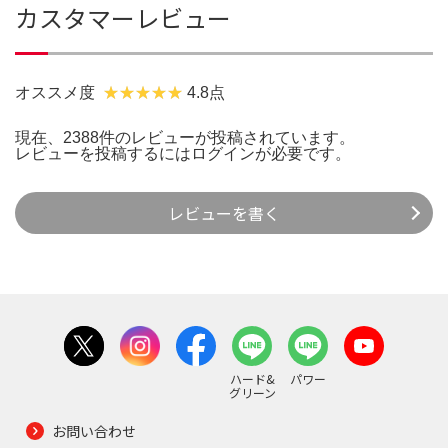
カスタマーレビュー
オススメ度
4.8点
現在、2388件のレビューが投稿されています。
レビューを投稿するには
ログイン
が必要です。
レビューを書く
ハード&
パワー
グリーン
お問い合わせ