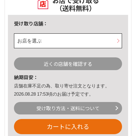
お店で受け取る
（送料無料）
受け取り店舗：
お店を選ぶ
近くの店舗を確認する
納期目安：
店舗在庫不足の為、取り寄せ注文となります。
2026.08.28 17:53頃のお届け予定です。
受け取り方法・送料について
カートに入れる