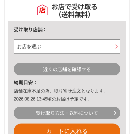
お店で受け取る
（送料無料）
受け取り店舗：
お店を選ぶ
近くの店舗を確認する
納期目安：
店舗在庫不足の為、取り寄せ注文となります。
2026.08.26 13:49頃のお届け予定です。
受け取り方法・送料について
カートに入れる