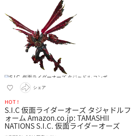
シェア
HOT !
S.I.C 仮面ライダーオーズ タジャドルフ
ォーム Amazon.co.jp: TAMASHII
NATIONS S.I.C. 仮面ライダーオーズ