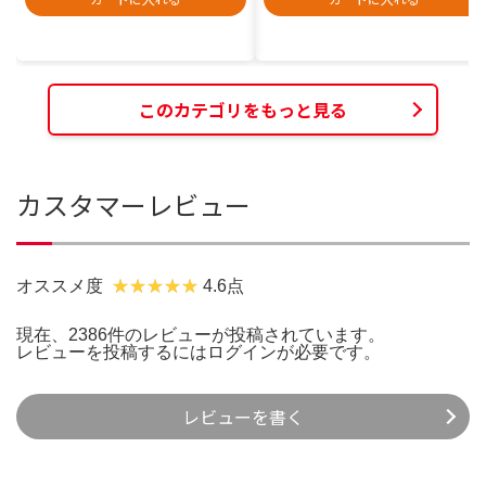
このカテゴリをもっと見る
カスタマーレビュー
オススメ度
4.6点
現在、2386件のレビューが投稿されています。
レビューを投稿するには
ログイン
が必要です。
レビューを書く