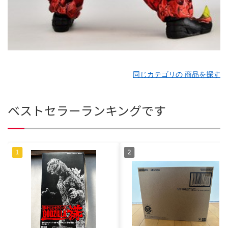
同じカテゴリの 商品を探す
ベストセラーランキングです