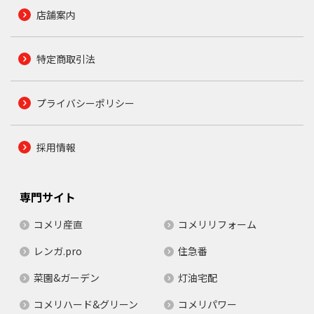
店舗案内
特定商取引法
プライバシーポリシー
採用情報
専門サイト
コメリ産直
コメリリフォーム
レンガ.pro
住急番
菜園&ガーデン
灯油宅配
コメリハード&グリーン
コメリパワー