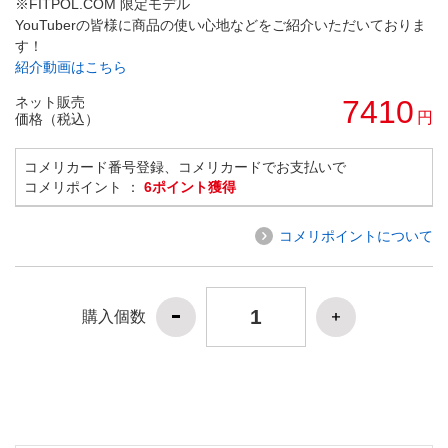
※FITPOL.COM 限定モデル
YouTuberの皆様に商品の使い心地などをご紹介いただいておりま
す！
紹介動画はこちら
ネット販売
7410
円
価格（税込）
コメリカード番号登録、コメリカードでお支払いで
コメリポイント ：
6ポイント獲得
コメリポイントについて
購入個数