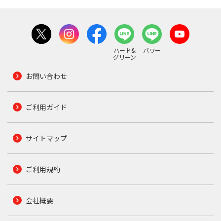
ハード&
パワー
グリーン
お問い合わせ
ご利用ガイド
サイトマップ
ご利用規約
会社概要