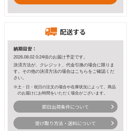
配送する
納期目安：
2026.08.02 0:24頃のお届け予定です。
決済方法が、クレジット、代金引換の場合に限りま
す。その他の決済方法の場合は
こちら
をご確認くだ
さい。
※土・日・祝日の注文の場合や在庫状況によって、商品
のお届けにお時間をいただく場合がございます。
即日出荷条件について
受け取り方法・送料について