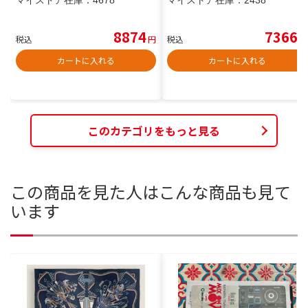
8874
7366
税込
円
税込
円
カートに入れる
カートに入れる
このカテゴリをもっと見る
この商品を見た人はこんな商品も見て
います