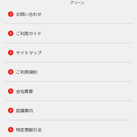
グリーン
お問い合わせ
ご利用ガイド
サイトマップ
ご利用規約
会社概要
店舗案内
特定商取引法