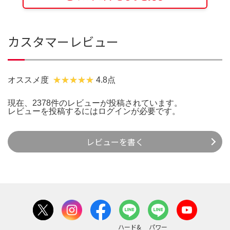
カスタマーレビュー
オススメ度
4.8点
現在、2378件のレビューが投稿されています。
レビューを投稿するには
ログイン
が必要です。
レビューを書く
ハード&
パワー