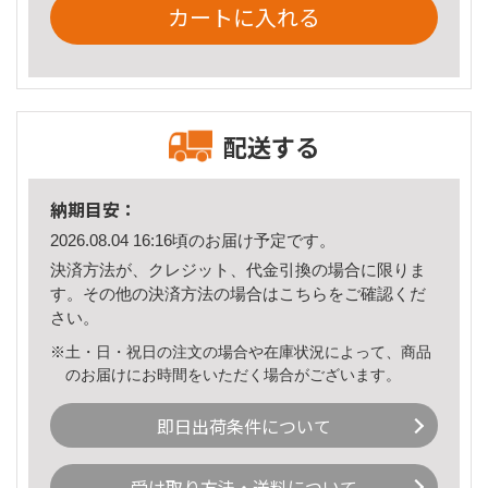
カートに入れる
配送する
納期目安：
2026.08.04 16:16頃のお届け予定です。
決済方法が、クレジット、代金引換の場合に限りま
す。その他の決済方法の場合は
こちら
をご確認くだ
さい。
※土・日・祝日の注文の場合や在庫状況によって、商品
のお届けにお時間をいただく場合がございます。
即日出荷条件について
受け取り方法・送料について