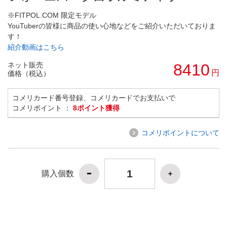
※FITPOL.COM 限定モデル
YouTuberの皆様に商品の使い心地などをご紹介いただいておりま
す！
紹介動画はこちら
ネット販売
8410
円
価格（税込）
コメリカード番号登録、コメリカードでお支払いで
コメリポイント ：
8ポイント獲得
コメリポイントについて
購入個数