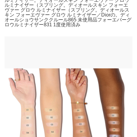
ルミナイザー。ディオールスキン フォーエヴァー グロウ
ルミナイザー（スプリング。ディオールスキン フォーエ
ヴァー グロウ ルミナイザー（スプリング。ディオールス
キン フォーエヴァー グロウ ルミナイザー／Diorの。ディ
オールショウサンククルール865 未使用品フォーエバーグ
ロウルミナイザー831 1度使用済み