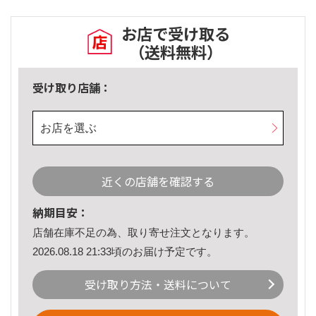
お店で受け取る
（送料無料）
受け取り店舗：
お店を選ぶ
近くの店舗を確認する
納期目安：
店舗在庫不足の為、取り寄せ注文となります。
2026.08.18 21:33頃のお届け予定です。
受け取り方法・送料について