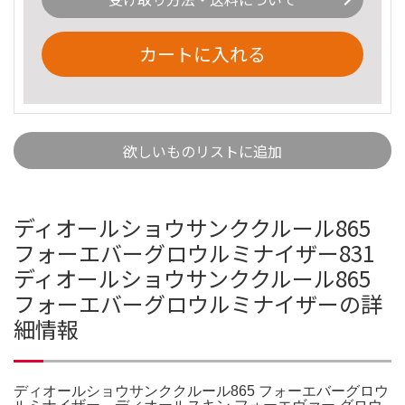
カートに入れる
欲しいものリストに追加
ディオールショウサンククルール865
フォーエバーグロウルミナイザー831
ディオールショウサンククルール865
フォーエバーグロウルミナイザーの詳
細情報
ディオールショウサンククルール865 フォーエバーグロウ