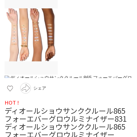
シェア
HOT !
ディオールショウサンククルール865
フォーエバーグロウルミナイザー831
ディオールショウサンククルール865
フォーエバーグロウルミナイザー