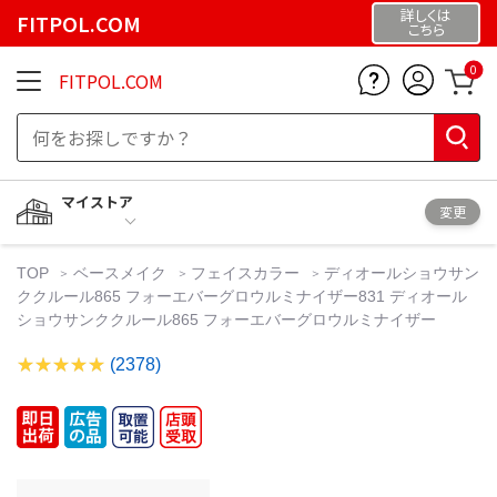
詳しくは
FITPOL.COM
こちら
0
FITPOL.COM
マイストア
変更
TOP
ベースメイク
フェイスカラー
ディオールショウサン
ククルール865 フォーエバーグロウルミナイザー831 ディオール
ショウサンククルール865 フォーエバーグロウルミナイザー
(2378)