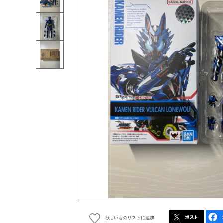
欲しいものリストに追加