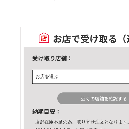
お店で受け取る
（
受け取り店舗：
お店を選ぶ
近くの店舗を確認する
納期目安：
店舗在庫不足の為、取り寄せ注文となります