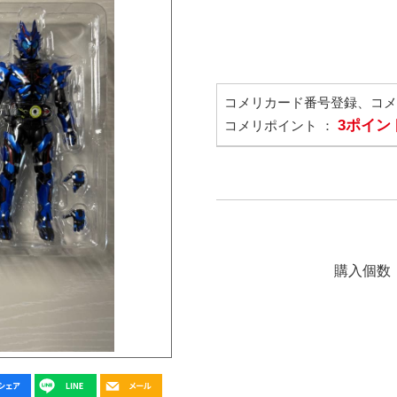
コメリカード番号登録、コ
3ポイン
コメリポイント ：
購入個数