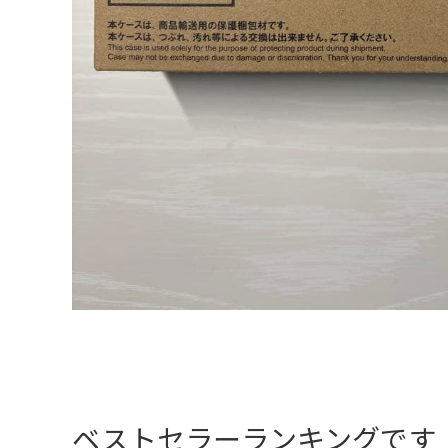
ベストセラーランキングです