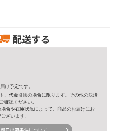
配送する
1頃のお届け予定です。
ト、代金引換の場合に限ります。その他の決済
ご確認ください。
の場合や在庫状況によって、商品のお届けにお
がございます。
即日出荷条件について