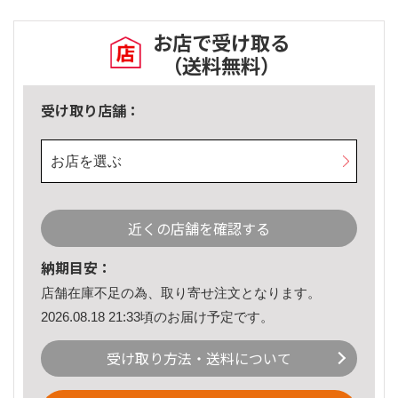
お店で受け取る
（送料無料）
受け取り店舗：
お店を選ぶ
近くの店舗を確認する
納期目安：
店舗在庫不足の為、取り寄せ注文となります。
2026.08.18 21:33頃のお届け予定です。
受け取り方法・送料について