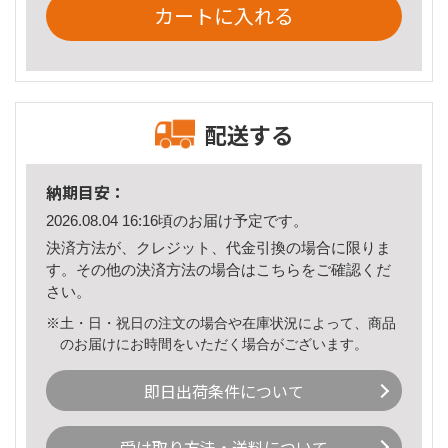
カートに入れる
配送する
納期目安：
2026.08.04 16:16頃のお届け予定です。
決済方法が、クレジット、代金引換の場合に限りま
す。その他の決済方法の場合は
こちら
をご確認くだ
さい。
※土・日・祝日の注文の場合や在庫状況によって、商品
のお届けにお時間をいただく場合がございます。
即日出荷条件について
受け取り方法・送料について