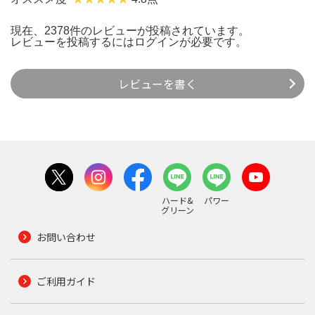
現在、2378件のレビューが投稿されています。
レビューを投稿するには
ログイン
が必要です。
レビューを書く
ハード&
パワー
グリーン
お問い合わせ
ご利用ガイド