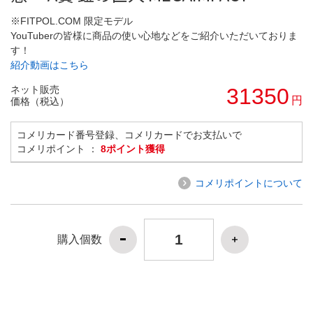
※FITPOL.COM 限定モデル
YouTuberの皆様に商品の使い心地などをご紹介いただいておりま
す！
紹介動画はこちら
ネット販売
31350
円
価格（税込）
コメリカード番号登録、コメリカードでお支払いで
コメリポイント ：
8ポイント獲得
コメリポイントについて
購入個数