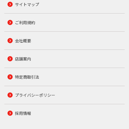
サイトマップ
ご利用規約
会社概要
店舗案内
特定商取引法
プライバシーポリシー
採用情報