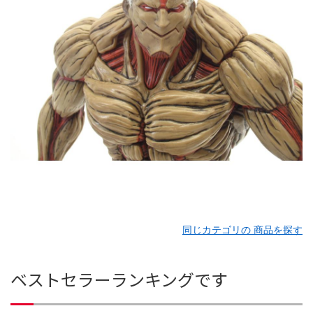
同じカテゴリの 商品を探す
ベストセラーランキングです