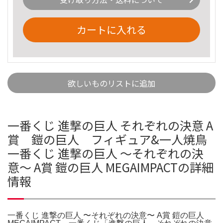
カートに入れる
欲しいものリストに追加
一番くじ 進撃の巨人 それぞれの決意 A
賞 鎧の巨人 フィギュア&一人焼鳥
一番くじ 進撃の巨人 〜それぞれの決
意〜 A賞 鎧の巨人 MEGAIMPACTの詳細
情報
一番くじ 進撃の巨人 〜それぞれの決意〜 A賞 鎧の巨人