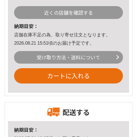
近くの店舗を確認する
納期目安：
店舗在庫不足の為、取り寄せ注文となります。
2026.08.21 15:51頃のお届け予定です。
受け取り方法・送料について
カートに入れる
配送する
納期目安：