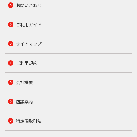
お問い合わせ
ご利用ガイド
サイトマップ
ご利用規約
会社概要
店舗案内
特定商取引法