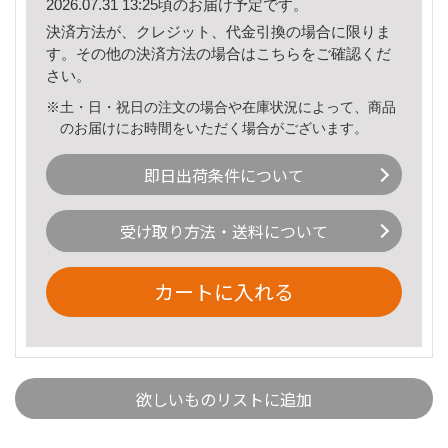
2026.07.31 13:25頃のお届け予定です。
決済方法が、クレジット、代金引換の場合に限りま
す。その他の決済方法の場合は
こちら
をご確認くだ
さい。
※土・日・祝日の注文の場合や在庫状況によって、商品
のお届けにお時間をいただく場合がございます。
即日出荷条件について
受け取り方法・送料について
カートに入れる
欲しいものリストに追加