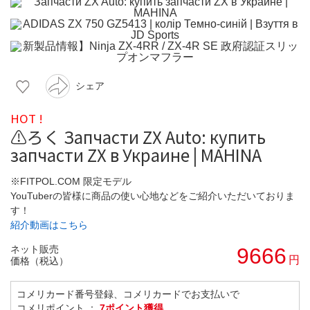
シェア
HOT !
⚠️ろく Запчасти ZX Auto: купить
запчасти ZX в Украине | MAHINA
※FITPOL.COM 限定モデル
YouTuberの皆様に商品の使い心地などをご紹介いただいておりま
す！
紹介動画はこちら
ネット販売
9666
円
価格（税込）
コメリカード番号登録、コメリカードでお支払いで
コメリポイント ：
7ポイント獲得