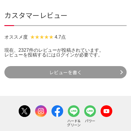
カスタマーレビュー
オススメ度
4.7点
現在、2327件のレビューが投稿されています。
レビューを投稿するには
ログイン
が必要です。
レビューを書く
ハード&
パワー
グリーン