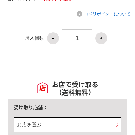
コメリポイントについて
購入個数
お店で受け取る
（送料無料）
受け取り店舗：
お店を選ぶ