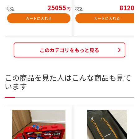
25055
8120
税込
円
税込
円
カートに入れる
カートに入れる
このカテゴリをもっと見る
この商品を見た人はこんな商品も見て
います