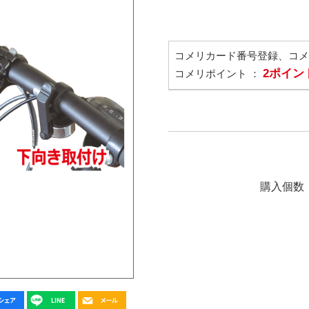
コメリカード番号登録、コ
2ポイン
コメリポイント ：
購入個数