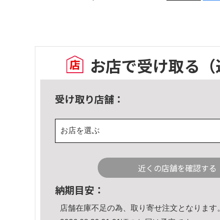
お店で受け取る
（
受け取り店舗：
お店を選ぶ
近くの店舗を確認する
納期目安：
店舗在庫不足の為、取り寄せ注文となります