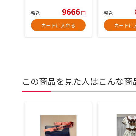
9666
円
税込
税込
カートに入れる
カートに
この商品を見た人はこんな商