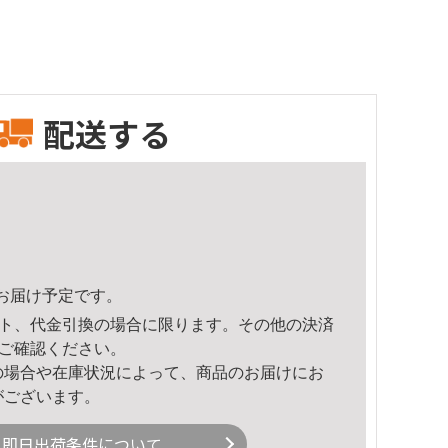
配送する
40頃のお届け予定です。
ト、代金引換の場合に限ります。その他の決済
ご確認ください。
の場合や在庫状況によって、商品のお届けにお
がございます。
即日出荷条件について