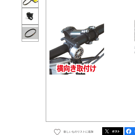
欲しいものリストに追加