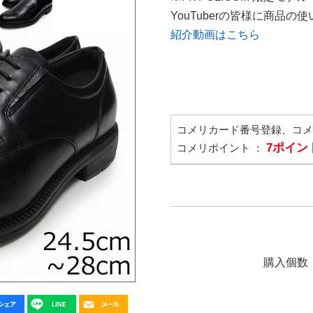
YouTuberの皆様に商品
紹介動画はこちら
コメリカード番号登録、コ
7ポイン
コメリポイント ：
購入個数