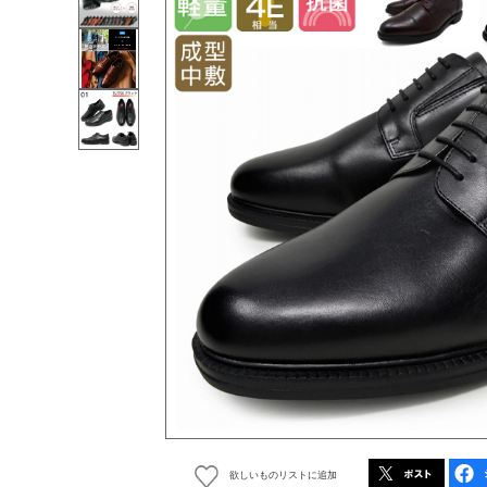
欲しいものリストに追加