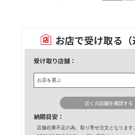
お店で受け取る
（
受け取り店舗：
お店を選ぶ
近くの店舗を確認する
納期目安：
店舗在庫不足の為、取り寄せ注文となります