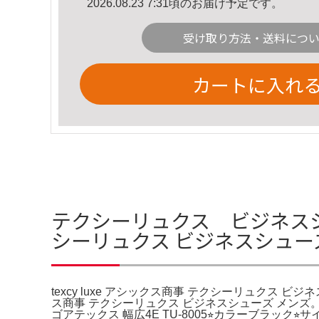
2026.08.23 7:31頃のお届け予定です。
受け取り方法・送料につ
カートに入れ
テクシーリュクス ビジネスシュー
シーリュクス ビジネスシュー
texcy luxe アシックス商事 テクシーリュクス ビジネスシ
ス商事 テクシーリュクス ビジネスシューズ メンズ
ゴアテックス 幅広4E TU-8005⭐︎カラーブラック