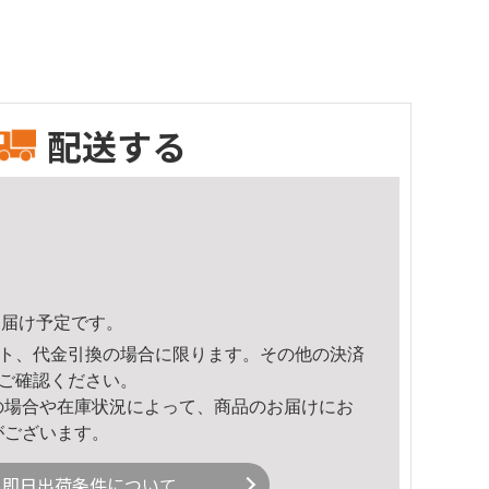
配送する
5頃のお届け予定です。
ト、代金引換の場合に限ります。その他の決済
ご確認ください。
の場合や在庫状況によって、商品のお届けにお
がございます。
即日出荷条件について