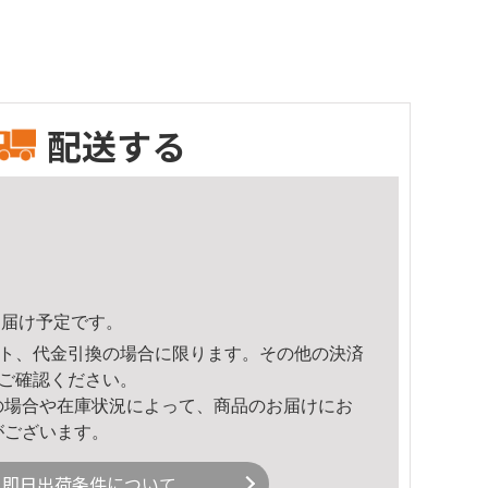
配送する
8頃のお届け予定です。
ト、代金引換の場合に限ります。その他の決済
ご確認ください。
の場合や在庫状況によって、商品のお届けにお
がございます。
即日出荷条件について