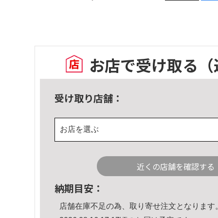
お店で受け取る
（
受け取り店舗：
お店を選ぶ
近くの店舗を確認する
納期目安：
店舗在庫不足の為、取り寄せ注文となります