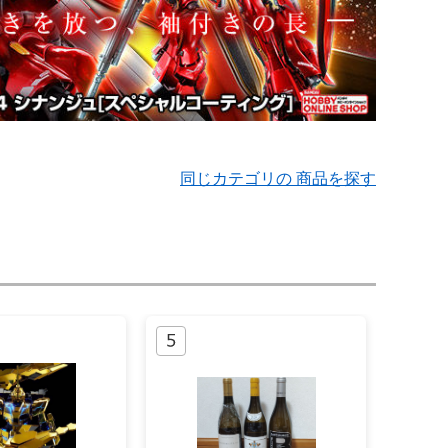
同じカテゴリの 商品を探す