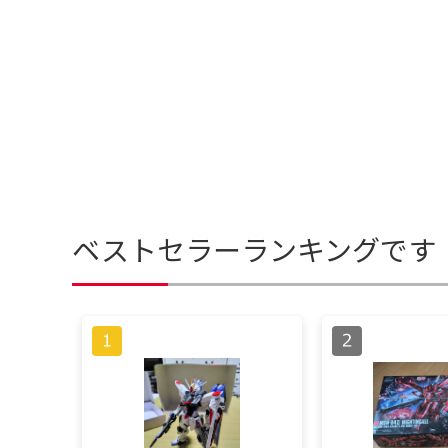
ベストセラーランキングです