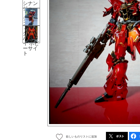
欲しいものリストに追加