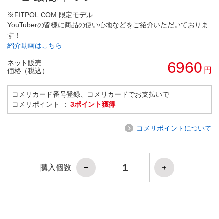
※FITPOL.COM 限定モデル
YouTuberの皆様に商品の使い心地などをご紹介いただいておりま
す！
紹介動画はこちら
ネット販売
6960
円
価格（税込）
コメリカード番号登録、コメリカードでお支払いで
コメリポイント ：
3ポイント獲得
コメリポイントについて
購入個数