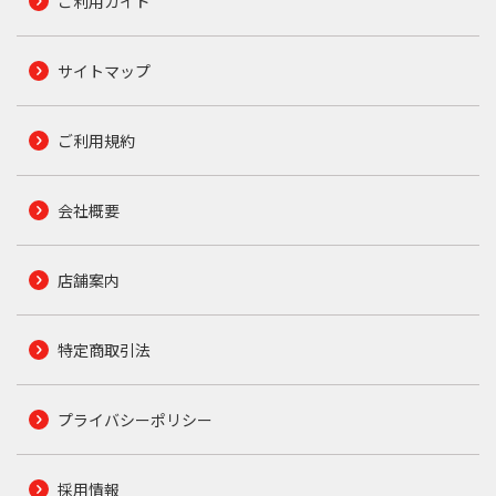
ご利用ガイド
サイトマップ
ご利用規約
会社概要
店舗案内
特定商取引法
プライバシーポリシー
採用情報