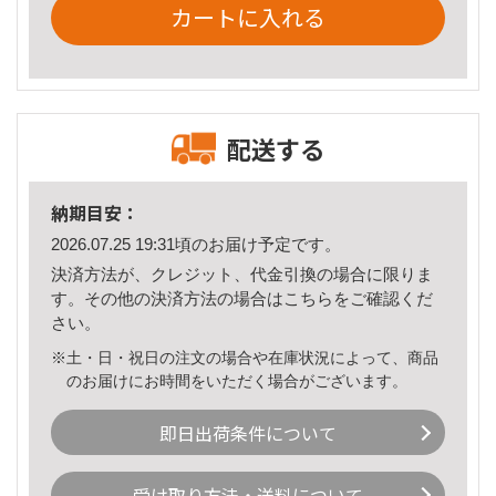
カートに入れる
配送する
納期目安：
2026.07.25 19:31頃のお届け予定です。
決済方法が、クレジット、代金引換の場合に限りま
す。その他の決済方法の場合は
こちら
をご確認くだ
さい。
※土・日・祝日の注文の場合や在庫状況によって、商品
のお届けにお時間をいただく場合がございます。
即日出荷条件について
受け取り方法・送料について