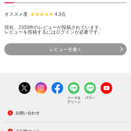
オススメ度
4.3点
現在、2333件のレビューが投稿されています。
レビューを投稿するには
ログイン
が必要です。
レビューを書く
ハード&
パワー
グリーン
お問い合わせ