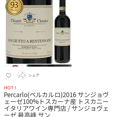
シェア
HOT !
Percarlo(ペルカルロ)2016 サンジョヴ
ェーゼ100%トスカーナ産 トスカニー
イタリアワイン専門店 / サンジョヴェ
ーゼ 最高峰 サン