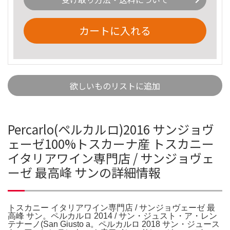
カートに入れる
欲しいものリストに追加
Percarlo(ペルカルロ)2016 サンジョヴ
ェーゼ100%トスカーナ産 トスカニー
イタリアワイン専門店 / サンジョヴェ
ーゼ 最高峰 サンの詳細情報
トスカニー イタリアワイン専門店 / サンジョヴェーゼ 最
高峰 サン。ペルカルロ 2014 / サン・ジュスト・ア・レン
テナーノ(San Giusto a。ペルカルロ 2018 サン・ジュース