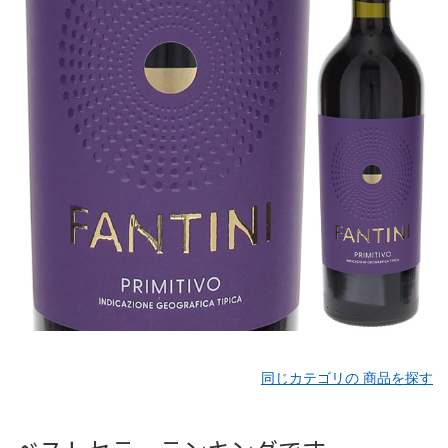
同じカテゴリの 商品を探す