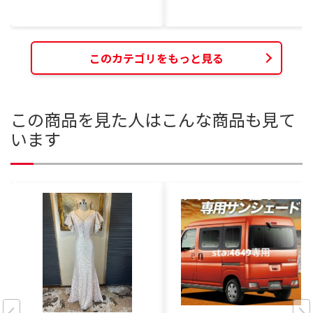
このカテゴリをもっと見る
この商品を見た人はこんな商品も見て
います