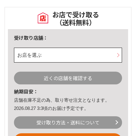
お店で受け取る
（送料無料）
受け取り店舗：
お店を選ぶ
近くの店舗を確認する
納期目安：
店舗在庫不足の為、取り寄せ注文となります。
2026.08.27 3:3頃のお届け予定です。
受け取り方法・送料について