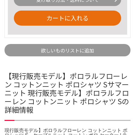
カートに入れる
欲しいものリストに追加
【現行販売モデル】ポロラルフローレ
ン コットンニット ポロシャツ Sサマー
ニット 現行販売モデル】ポロラルフロ
ーレン コットンニット ポロシャツ Sの
詳細情報
現行販売モデル】ポロラルフローレン コットンニット ポ