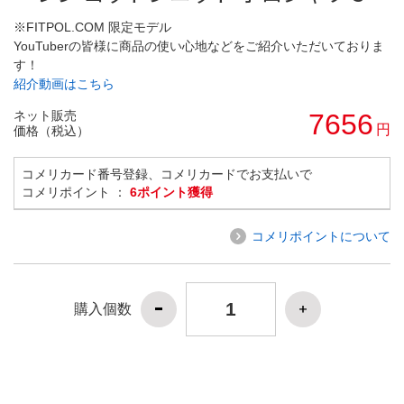
※FITPOL.COM 限定モデル
YouTuberの皆様に商品の使い心地などをご紹介いただいておりま
す！
紹介動画はこちら
ネット販売
7656
円
価格（税込）
コメリカード番号登録、コメリカードでお支払いで
コメリポイント ：
6ポイント獲得
コメリポイントについて
購入個数