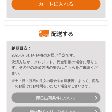
カートに入れる
配送する
納期目安：
2026.07.31 14:14頃のお届け予定です。
決済方法が、クレジット、代金引換の場合に限りま
す。その他の決済方法の場合は
こちら
をご確認くだ
さい。
※土・日・祝日の注文の場合や在庫状況によって、商品
のお届けにお時間をいただく場合がございます。
即日出荷条件について
受け取り方法・送料について