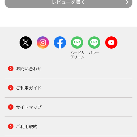
レビューを書く
ハード&
パワー
グリーン
お問い合わせ
ご利用ガイド
サイトマップ
ご利用規約