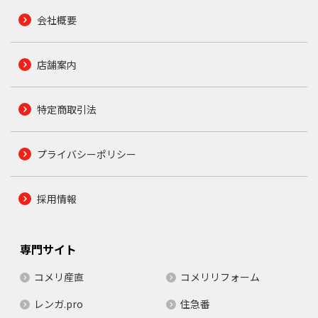
会社概要
店舗案内
特定商取引法
プライバシーポリシー
採用情報
専門サイト
コメリ産直
コメリリフォーム
レンガ.pro
住急番