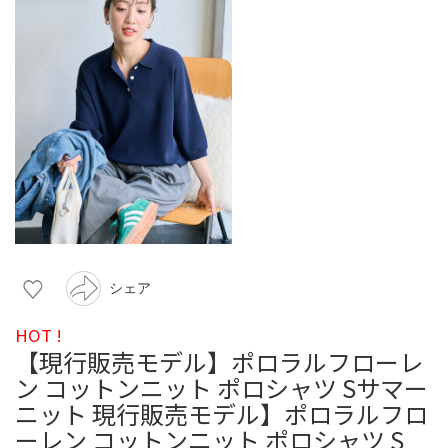
シェア
HOT !
【現行販売モデル】ポロラルフローレ
ン コットンニット ポロシャツ Sサマー
ニット 現行販売モデル】ポロラルフロ
ーレン コットンニット ポロシャツ S