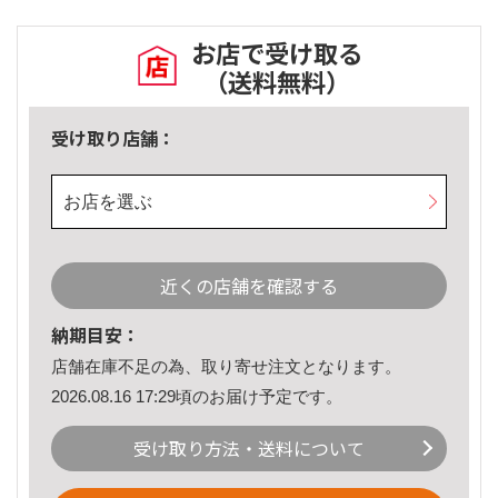
お店で受け取る
（送料無料）
受け取り店舗：
お店を選ぶ
近くの店舗を確認する
納期目安：
店舗在庫不足の為、取り寄せ注文となります。
2026.08.16 17:29頃のお届け予定です。
受け取り方法・送料について