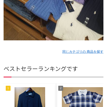
同じカテゴリの 商品を探す
ベストセラーランキングです