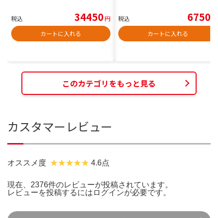
34450
6750
税込
円
税込
円
カートに入れる
カートに入れる
このカテゴリをもっと見る
カスタマーレビュー
オススメ度
4.6点
現在、2376件のレビューが投稿されています。
レビューを投稿するには
ログイン
が必要です。