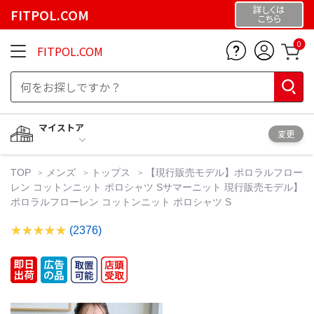
詳しくは
FITPOL.COM
こちら
0
FITPOL.COM
マイストア
変更
TOP
メンズ
トップス
【現行販売モデル】ポロラルフロー
レン コットンニット ポロシャツ Sサマーニット 現行販売モデル】
ポロラルフローレン コットンニット ポロシャツ S
(2376)