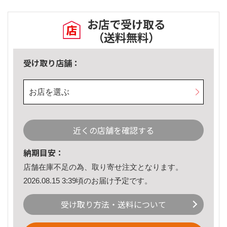
お店で受け取る
（送料無料）
受け取り店舗：
お店を選ぶ
近くの店舗を確認する
納期目安：
店舗在庫不足の為、取り寄せ注文となります。
2026.08.15 3:39頃のお届け予定です。
受け取り方法・送料について