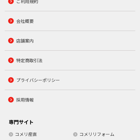
ご利用規約
会社概要
店舗案内
特定商取引法
プライバシーポリシー
採用情報
専門サイト
コメリ産直
コメリリフォーム