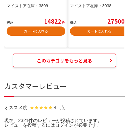
マイストア在庫：
3809
マイストア在庫：
3038
14822
27500
税込
円
税込
円
カートに入れる
カートに入れる
このカテゴリをもっと見る
カスタマーレビュー
オススメ度
4.1点
現在、2321件のレビューが投稿されています。
レビューを投稿するには
ログイン
が必要です。