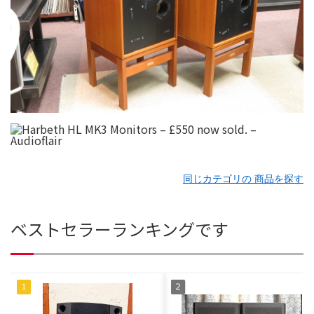
同じカテゴリの 商品を探す
ベストセラーランキングです