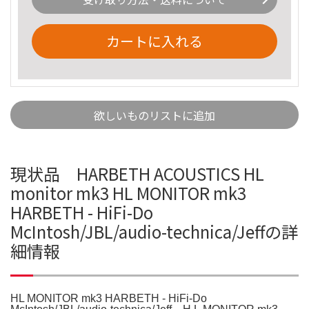
カートに入れる
欲しいものリストに追加
現状品 HARBETH ACOUSTICS HL
monitor mk3 HL MONITOR mk3
HARBETH - HiFi-Do
McIntosh/JBL/audio-technica/Jeffの詳
細情報
HL MONITOR mk3 HARBETH - HiFi-Do