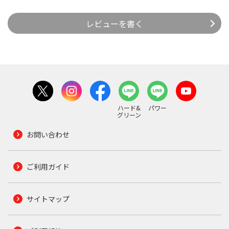
レビューを書く
ハード&
パワー
グリーン
お問い合わせ
ご利用ガイド
サイトマップ