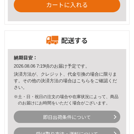
カートに入れる
配送する
納期目安：
2026.08.06 7:19頃のお届け予定です。
決済方法が、クレジット、代金引換の場合に限りま
す。その他の決済方法の場合は
こちら
をご確認くだ
さい。
※土・日・祝日の注文の場合や在庫状況によって、商品
のお届けにお時間をいただく場合がございます。
即日出荷条件について
受け取り方法・送料について