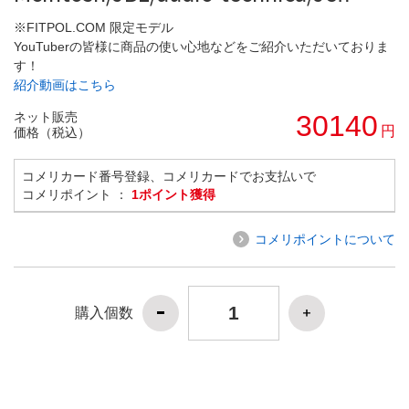
※FITPOL.COM 限定モデル
YouTuberの皆様に商品の使い心地などをご紹介いただいておりま
す！
紹介動画はこちら
ネット販売
30140
円
価格（税込）
コメリカード番号登録、コメリカードでお支払いで
コメリポイント ：
1ポイント獲得
コメリポイントについて
購入個数