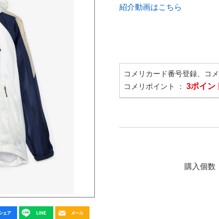
紹介動画はこちら
コメリカード番号登録、コ
3ポイン
コメリポイント ：
購入個数