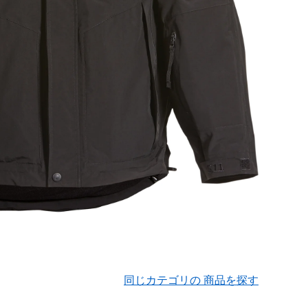
同じカテゴリの 商品を探す