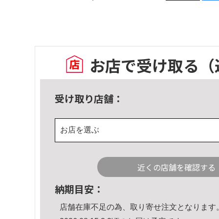
お店で受け取る
（
受け取り店舗：
お店を選ぶ
近くの店舗を確認する
納期目安：
店舗在庫不足の為、取り寄せ注文となります