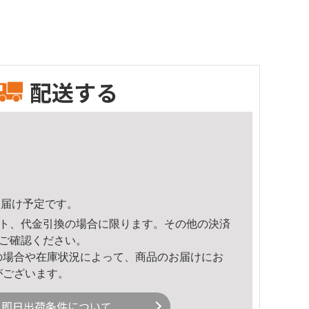
配送する
1頃のお届け予定です。
ト、代金引換の場合に限ります。その他の決済
ご確認ください。
の場合や在庫状況によって、商品のお届けにお
がございます。
即日出荷条件について