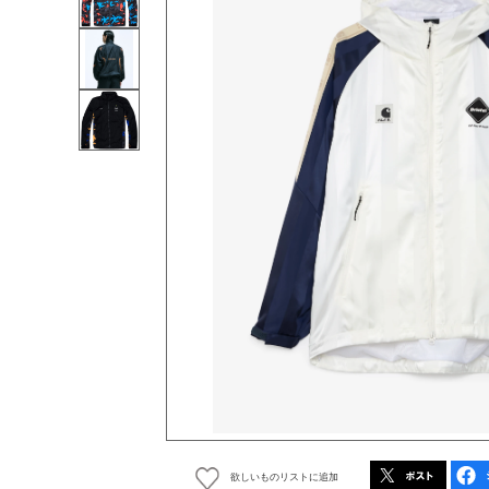
欲しいものリストに追加