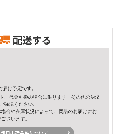
配送する
22頃のお届け予定です。
ト、代金引換の場合に限ります。その他の決済
ご確認ください。
の場合や在庫状況によって、商品のお届けにお
がございます。
即日出荷条件について