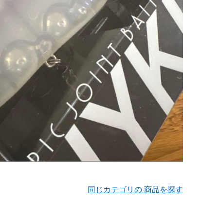
同じカテゴリの 商品を探す