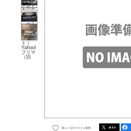
欲しいものリストに追加