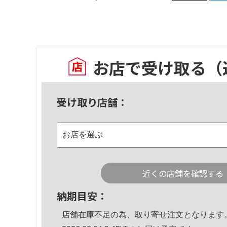
お店で受け取る
（
受け取り店舗：
お店を選ぶ
近くの店舗を確認する
納期目安：
店舗在庫不足の為、取り寄せ注文となります