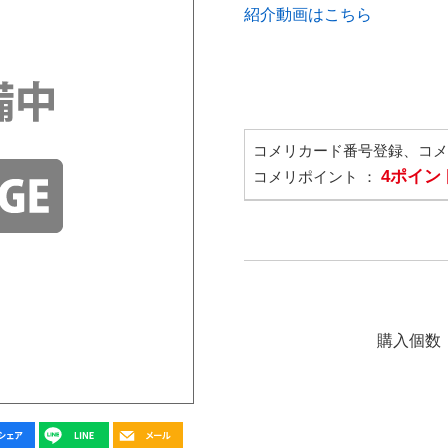
紹介動画はこちら
コメリカード番号登録、コ
4ポイン
コメリポイント ：
購入個数