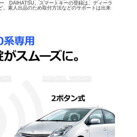
 DAIHATSU。スマートキーの登録は、ディーラ
Xなど。素人出品のため取付方法などのサポートは出来