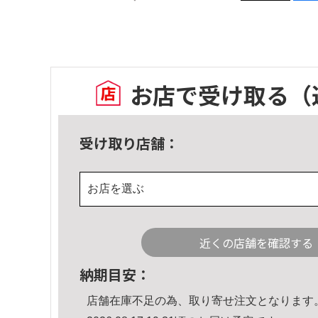
お店で受け取る
（
受け取り店舗：
お店を選ぶ
近くの店舗を確認する
納期目安：
店舗在庫不足の為、取り寄せ注文となります