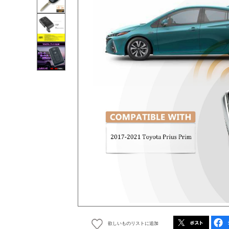
欲しいものリストに追加