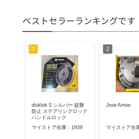
ベストセラーランキングです
disklok S シルバー 盗難
Jose Arrow
防止 ステアリングロック
ハンドルロック
マイストア在庫：
1939
マイストア在