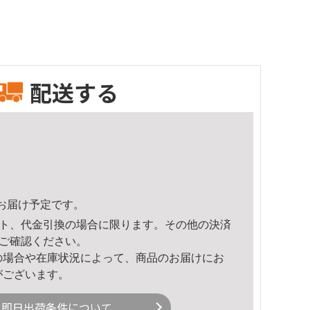
配送する
15頃のお届け予定です。
ト、代金引換の場合に限ります。その他の決済
ご確認ください。
の場合や在庫状況によって、商品のお届けにお
がございます。
即日出荷条件について