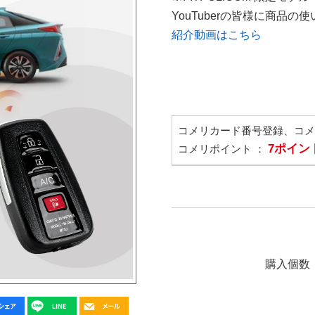
YouTuberの皆様に商品
紹介動画はこちら
コメリカード番号登録、コ
7ポイン
コメリポイント ：
購入個数