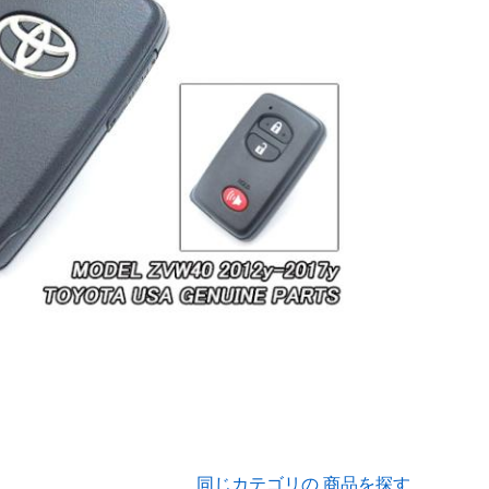
同じカテゴリの 商品を探す