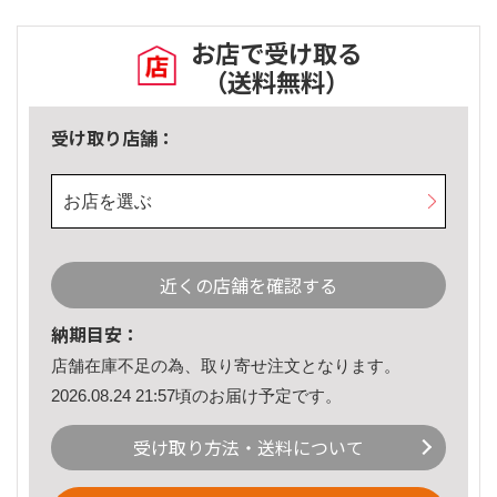
お店で受け取る
（送料無料）
受け取り店舗：
お店を選ぶ
近くの店舗を確認する
納期目安：
店舗在庫不足の為、取り寄せ注文となります。
2026.08.24 21:57頃のお届け予定です。
受け取り方法・送料について