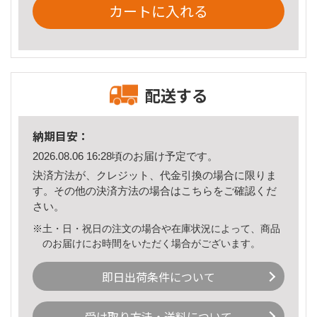
カートに入れる
配送する
納期目安：
2026.08.06 16:28頃のお届け予定です。
決済方法が、クレジット、代金引換の場合に限りま
す。その他の決済方法の場合は
こちら
をご確認くだ
さい。
※土・日・祝日の注文の場合や在庫状況によって、商品
のお届けにお時間をいただく場合がございます。
即日出荷条件について
受け取り方法・送料について