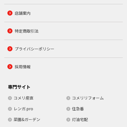
店舗案内
特定商取引法
プライバシーポリシー
採用情報
専門サイト
コメリ産直
コメリリフォーム
レンガ.pro
住急番
菜園&ガーデン
灯油宅配