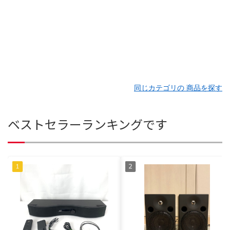
同じカテゴリの 商品を探す
ベストセラーランキングです