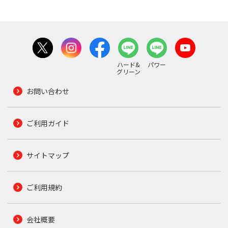
ハード&
パワー
グリーン
お問い合わせ
ご利用ガイド
サイトマップ
ご利用規約
会社概要