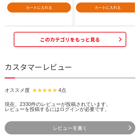
カートに入れる
カートに入れる
このカテゴリをもっと見る
カスタマーレビュー
オススメ度
4点
現在、2330件のレビューが投稿されています。
レビューを投稿するには
ログイン
が必要です。
レビューを書く