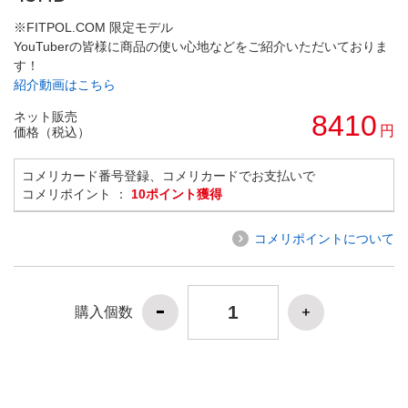
※FITPOL.COM 限定モデル
YouTuberの皆様に商品の使い心地などをご紹介いただいておりま
す！
紹介動画はこちら
ネット販売
8410
円
価格（税込）
コメリカード番号登録、コメリカードでお支払いで
コメリポイント ：
10ポイント獲得
コメリポイントについて
購入個数