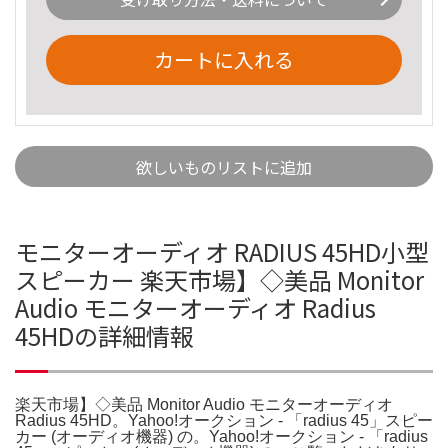
カートに入れる
欲しいものリストに追加
モニターオーディオ RADIUS 45HD小型
スピーカー 楽天市場】◇美品 Monitor
Audio モニターオーディオ Radius
45HDの詳細情報
楽天市場】◇美品 Monitor Audio モニターオーディオ
Radius 45HD。Yahoo!オークション - 「radius 45」スピー
カー (オーディオ機器) の。Yahoo!オークション - 「radius