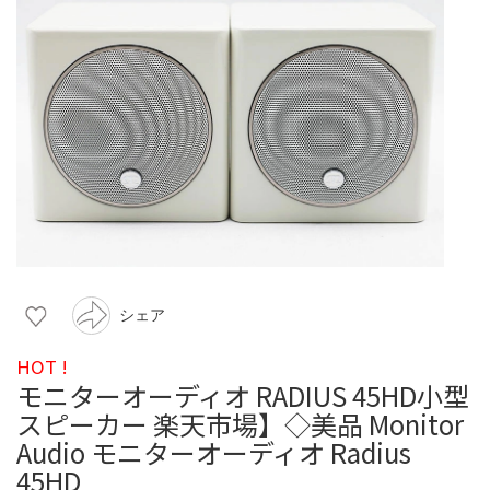
シェア
HOT !
モニターオーディオ RADIUS 45HD小型
スピーカー 楽天市場】◇美品 Monitor
Audio モニターオーディオ Radius
45HD