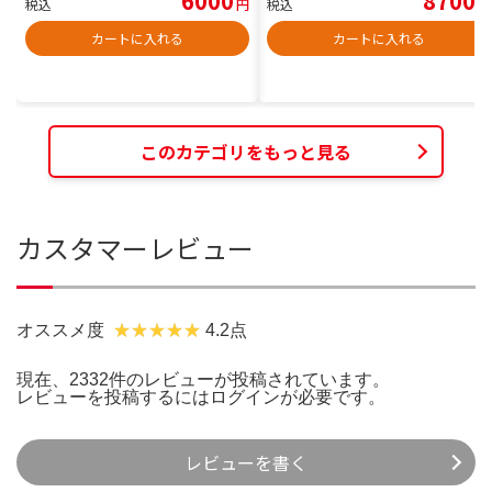
6000
8700
税込
円
税込
円
カートに入れる
カートに入れる
このカテゴリをもっと見る
カスタマーレビュー
オススメ度
4.2点
現在、2332件のレビューが投稿されています。
レビューを投稿するには
ログイン
が必要です。
レビューを書く