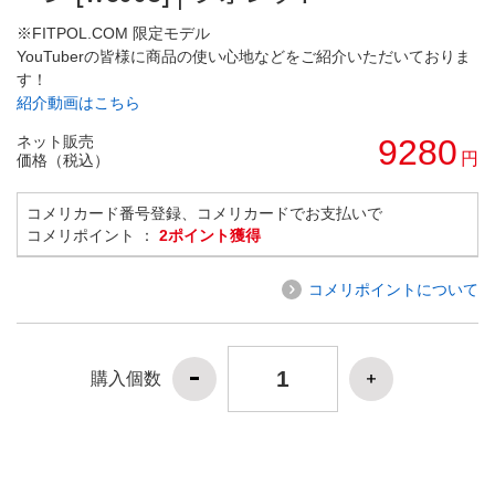
※FITPOL.COM 限定モデル
YouTuberの皆様に商品の使い心地などをご紹介いただいておりま
す！
紹介動画はこちら
ネット販売
9280
円
価格（税込）
コメリカード番号登録、コメリカードでお支払いで
コメリポイント ：
2ポイント獲得
コメリポイントについて
購入個数