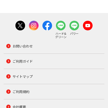
ハード&
パワー
グリーン
お問い合わせ
ご利用ガイド
サイトマップ
ご利用規約
会社概要