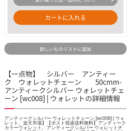
カートに入れる
欲しいものリストに追加
【一点物】 シルバー アンティー
ク ウォレットチェーン 50cmm-
アンティークシルバー ウォレットチェ
ーン [wc008] | ウォレットの詳細情報
アンティークシルバー ウォレットチェーン [wc008] | ウォ
レット。楽天市場】【ポスト投函送料無料】アンティーク
カラーウォレット。アンティークシルバー ウォレットチ