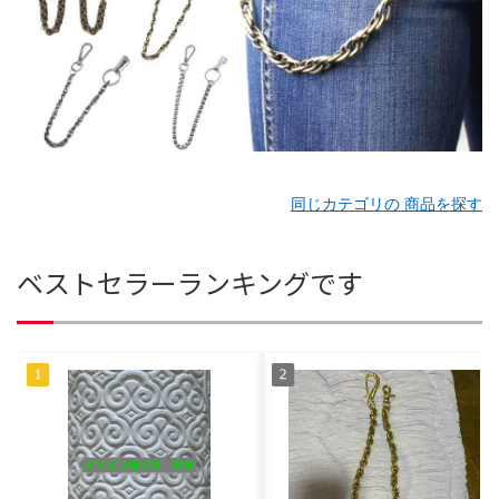
同じカテゴリの 商品を探す
ベストセラーランキングです