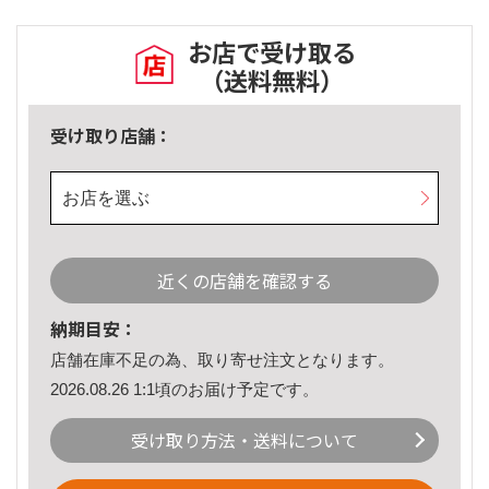
お店で受け取る
（送料無料）
受け取り店舗：
お店を選ぶ
近くの店舗を確認する
納期目安：
店舗在庫不足の為、取り寄せ注文となります。
2026.08.26 1:1頃のお届け予定です。
受け取り方法・送料について