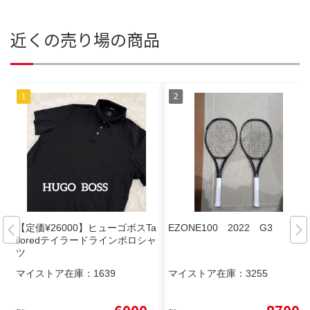
近くの売り場の商品
【定価¥26000】ヒューゴボスTa
EZONE100 2022 G3
iloredテイラードラインポロシャ
ツ
マイストア在庫：
1639
マイストア在庫：
3255