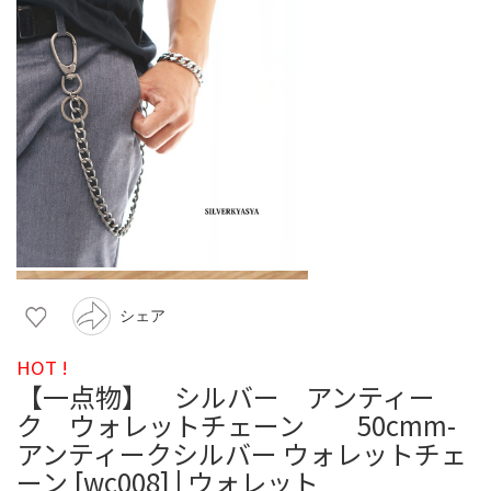
シェア
HOT !
【一点物】 シルバー アンティー
ク ウォレットチェーン 50cmm-
アンティークシルバー ウォレットチェ
ーン [wc008] | ウォレット