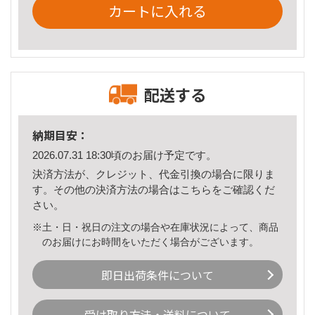
カートに入れる
配送する
納期目安：
2026.07.31 18:30頃のお届け予定です。
決済方法が、クレジット、代金引換の場合に限りま
す。その他の決済方法の場合は
こちら
をご確認くだ
さい。
※土・日・祝日の注文の場合や在庫状況によって、商品
のお届けにお時間をいただく場合がございます。
即日出荷条件について
受け取り方法・送料について