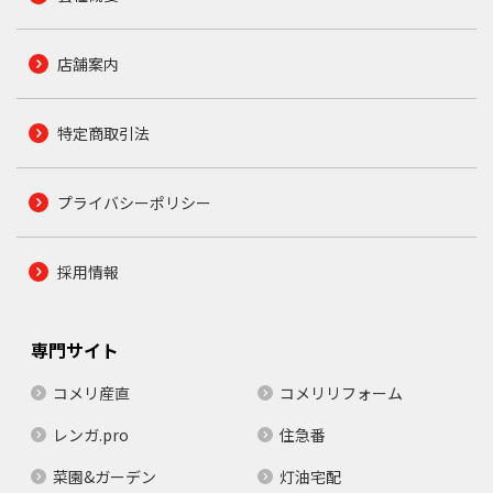
店舗案内
特定商取引法
プライバシーポリシー
採用情報
専門サイト
コメリ産直
コメリリフォーム
レンガ.pro
住急番
菜園&ガーデン
灯油宅配