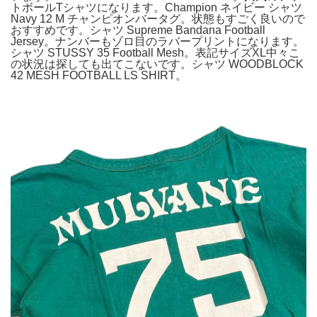
トボールTシャツになります。Champion ネイビー シャツ
Navy 12 M チャンピオンバータグ。状態もすごく良いので
おすすめです。シャツ Supreme Bandana Football
Jersey。ナンバーもゾロ目のラバープリントになります。
シャツ STUSSY 35 Football Mesh。表記サイズXL中々こ
の状況は探しても出てこないです。シャツ WOODBLOCK
42 MESH FOOTBALL LS SHIRT。