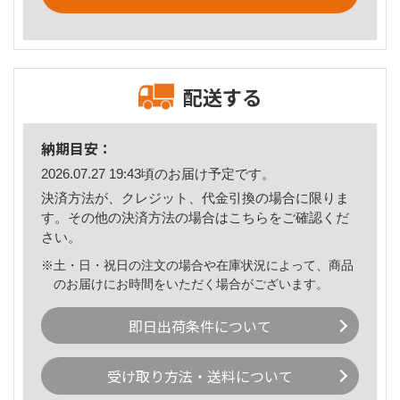
配送する
納期目安：
2026.07.27 19:43頃のお届け予定です。
決済方法が、クレジット、代金引換の場合に限りま
す。その他の決済方法の場合は
こちら
をご確認くだ
さい。
※土・日・祝日の注文の場合や在庫状況によって、商品
のお届けにお時間をいただく場合がございます。
即日出荷条件について
受け取り方法・送料について