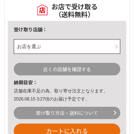
お店で受け取る
（送料無料）
受け取り店舗：
お店を選ぶ
近くの店舗を確認する
納期目安：
店舗在庫不足の為、取り寄せ注文となります。
2026.08.15 3:27頃のお届け予定です。
受け取り方法・送料について
カートに入れる