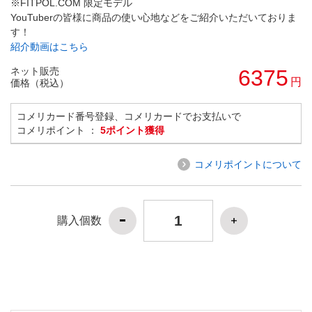
※FITPOL.COM 限定モデル
YouTuberの皆様に商品の使い心地などをご紹介いただいておりま
す！
紹介動画はこちら
ネット販売
6375
円
価格（税込）
コメリカード番号登録、コメリカードでお支払いで
コメリポイント ：
5ポイント獲得
コメリポイントについて
購入個数