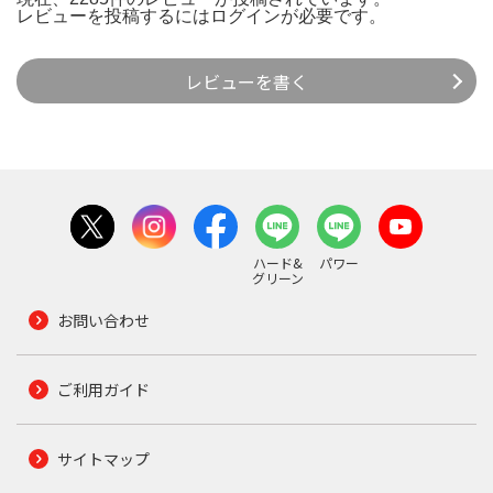
レビューを投稿するには
ログイン
が必要です。
レビューを書く
ハード&
パワー
グリーン
お問い合わせ
ご利用ガイド
サイトマップ