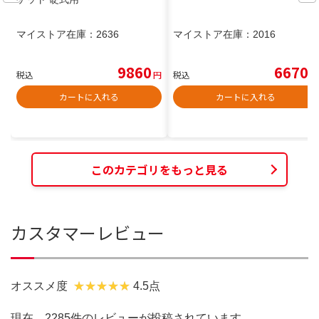
マイストア在庫：
2636
マイストア在庫：
2016
9860
6670
税込
円
税込
円
カートに入れる
カートに入れる
このカテゴリをもっと見る
カスタマーレビュー
オススメ度
4.5点
現在、2285件のレビューが投稿されています。