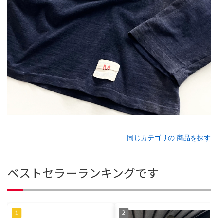
同じカテゴリの 商品を探す
ベストセラーランキングです