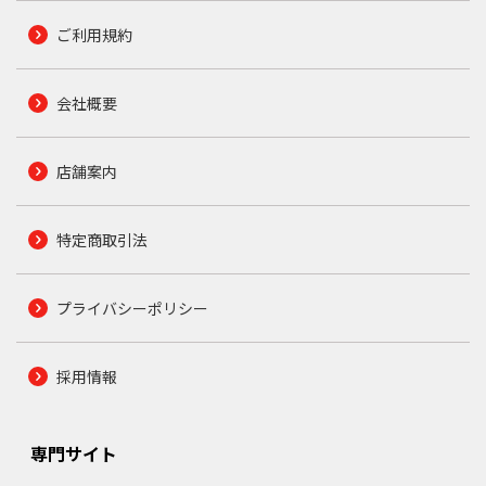
ご利用規約
会社概要
店舗案内
特定商取引法
プライバシーポリシー
採用情報
専門サイト