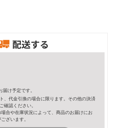
配送する
19頃のお届け予定です。
ト、代金引換の場合に限ります。その他の決済
ご確認ください。
の場合や在庫状況によって、商品のお届けにお
がございます。