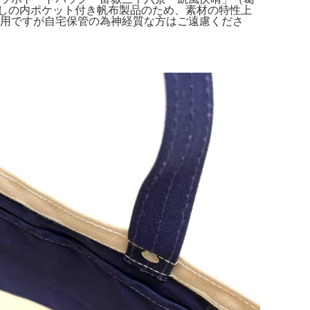
ク無しの内ポケット付き帆布製品のため、素材の特性上
使用ですが自宅保管の為神経質な方はご遠慮くださ