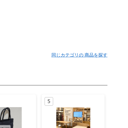
同じカテゴリの 商品を探す