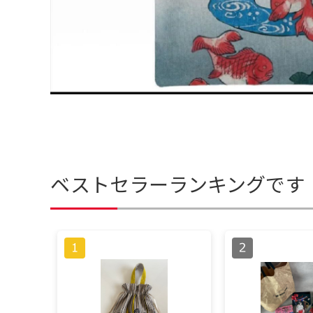
ベストセラーランキングです