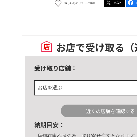
欲しいものリストに追加
お店で受け取る
（
受け取り店舗：
お店を選ぶ
近くの店舗を確認する
納期目安：
店舗在庫不足の為、取り寄せ注文となります