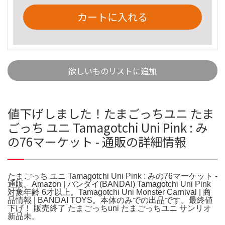
カートに入れる
欲しいものリストに追加
値下げしました！たまごっちユニ たま
ごっち ユニ Tamagotchi Uni Pink : み
の76マーケット - 通販の詳細情報
たまごっち ユニ Tamagotchi Uni Pink : みの76マーケット -
通販。Amazon | バンダイ(BANDAI) Tamagotchi Uni Pink
対象年齢 6才以上。Tamagotchi Uni Monster Carnival | 商
品情報 | BANDAI TOYS。本体のみでの出品です。最終値
下げ！ 販売終了 たまごっちuni たまごっちユニ サンリオ
新品未。