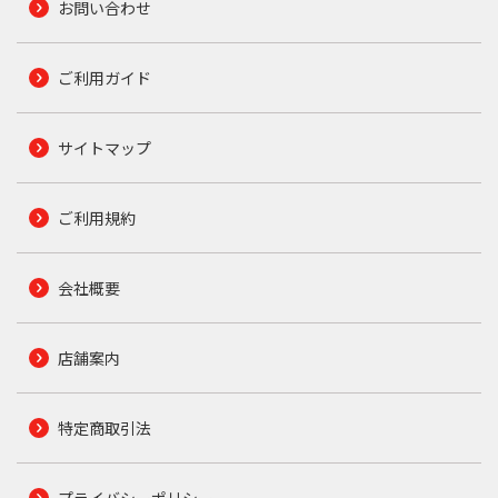
お問い合わせ
ご利用ガイド
サイトマップ
ご利用規約
会社概要
店舗案内
特定商取引法