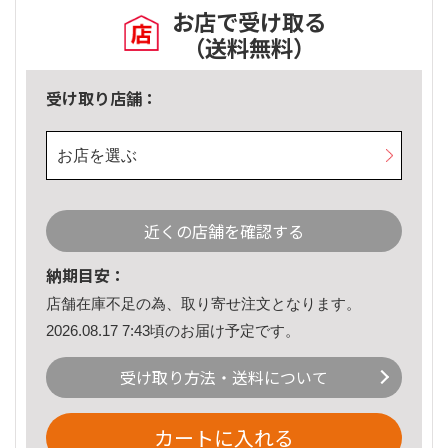
お店で受け取る
（送料無料）
受け取り店舗：
お店を選ぶ
近くの店舗を確認する
納期目安：
店舗在庫不足の為、取り寄せ注文となります。
2026.08.17 7:43頃のお届け予定です。
受け取り方法・送料について
カートに入れる