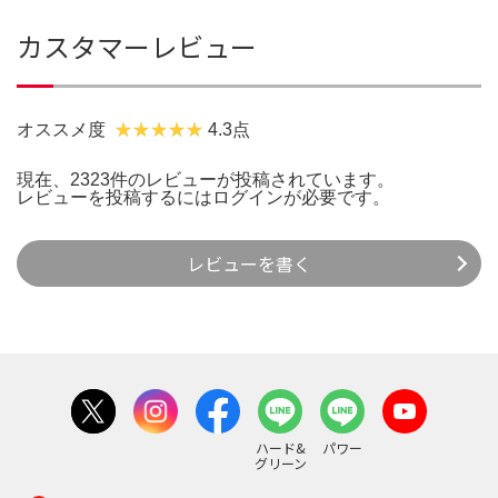
カスタマーレビュー
オススメ度
4.3点
現在、2323件のレビューが投稿されています。
レビューを投稿するには
ログイン
が必要です。
レビューを書く
ハード&
パワー
グリーン