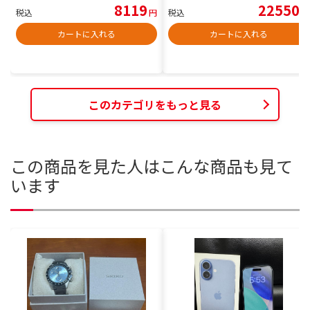
8119
22550
税込
円
税込
円
カートに入れる
カートに入れる
このカテゴリをもっと見る
この商品を見た人はこんな商品も見て
います