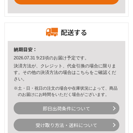
配送する
納期目安：
2026.07.31 9:21頃のお届け予定です。
決済方法が、クレジット、代金引換の場合に限りま
す。その他の決済方法の場合は
こちら
をご確認くだ
さい。
※土・日・祝日の注文の場合や在庫状況によって、商品
のお届けにお時間をいただく場合がございます。
即日出荷条件について
受け取り方法・送料について