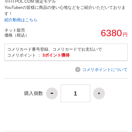
※FITPOL.COM 限定モデル
YouTuberの皆様に商品の使い心地などをご紹介いただいておりま
す！
紹介動画はこちら
ネット販売
6380
円
価格（税込）
コメリカード番号登録、コメリカードでお支払いで
コメリポイント ：
3ポイント獲得
コメリポイントについて
購入個数