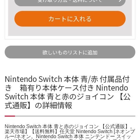
カートに入れる
欲しいものリストに追加
Nintendo Switch 本体 青/赤 付属品付
き 箱有り本体ケース付き Nintendo
Switch 本体 青と赤のジョイコン 【公
式通販】の詳細情報
Nintendo Switch 本体 青と赤のジョイコン 【公式通販】。
楽天市場】【送料無料】任天堂 Nintendo Switch [ネオンブ
ルー/ネオン。Nintendo Switch 本体 ニンテンドー スイッ