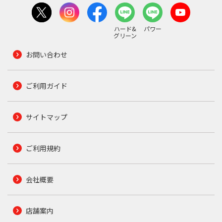
ハード&
パワー
グリーン
お問い合わせ
ご利用ガイド
サイトマップ
ご利用規約
会社概要
店舗案内