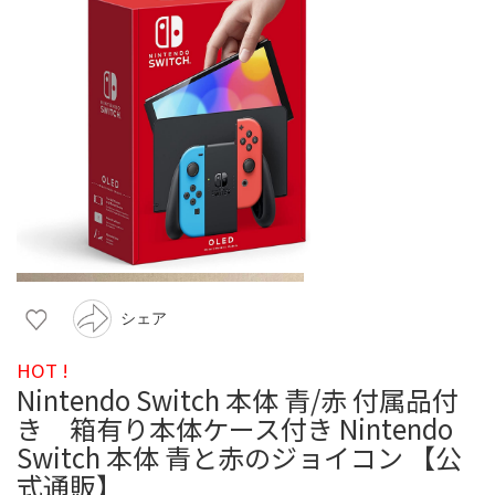
シェア
HOT !
Nintendo Switch 本体 青/赤 付属品付
き 箱有り本体ケース付き Nintendo
Switch 本体 青と赤のジョイコン 【公
式通販】