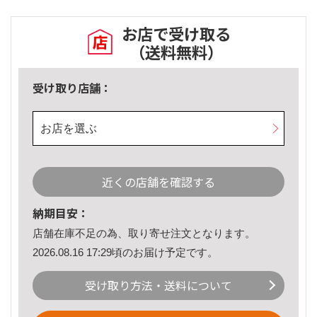
お店で受け取る
（送料無料）
受け取り店舗：
お店を選ぶ
近くの店舗を確認する
納期目安：
店舗在庫不足の為、取り寄せ注文となります。
2026.08.16 17:29頃のお届け予定です。
受け取り方法・送料について