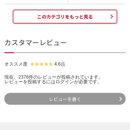
このカテゴリをもっと見る
カスタマーレビュー
オススメ度
4.6点
現在、2376件のレビューが投稿されています。
レビューを投稿するには
ログイン
が必要です。
レビューを書く