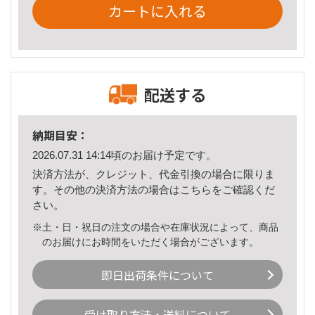
カートに入れる
配送する
納期目安：
2026.07.31 14:14頃のお届け予定です。
決済方法が、クレジット、代金引換の場合に限りま
す。その他の決済方法の場合は
こちら
をご確認くだ
さい。
※土・日・祝日の注文の場合や在庫状況によって、商品
のお届けにお時間をいただく場合がございます。
即日出荷条件について
受け取り方法・送料について