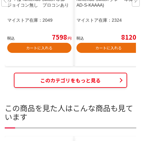
ジョイコン無し プロコンあり
AD-S-KAAAA)
マイストア在庫：
2049
マイストア在庫：
2324
7598
8120
税込
円
税込
円
カートに入れる
カートに入れる
このカテゴリをもっと見る
この商品を見た人はこんな商品も見て
います