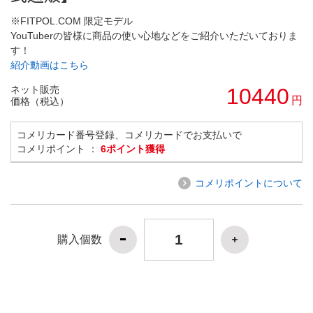
※FITPOL.COM 限定モデル
YouTuberの皆様に商品の使い心地などをご紹介いただいておりま
す！
紹介動画はこちら
ネット販売
10440
円
価格（税込）
コメリカード番号登録、コメリカードでお支払いで
コメリポイント ：
6ポイント獲得
コメリポイントについて
購入個数