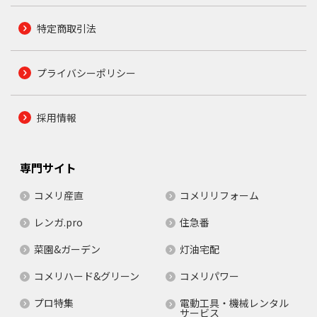
特定商取引法
プライバシーポリシー
採用情報
専門サイト
コメリ産直
コメリリフォーム
レンガ.pro
住急番
菜園&ガーデン
灯油宅配
コメリハード&グリーン
コメリパワー
プロ特集
電動工具・機械レンタル
サービス