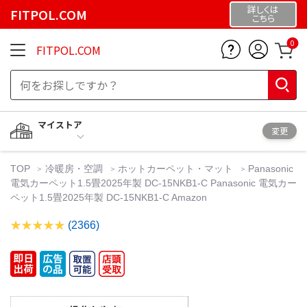
詳しくは
FITPOL.COM
こちら
0
FITPOL.COM
マイストア
変更
TOP
冷暖房・空調
ホットカーペット・マット
Panasonic
電気カーペット1.5畳2025年製 DC-15NKB1-C Panasonic 電気カー
ペット1.5畳2025年製 DC-15NKB1-C Amazon
(2366)