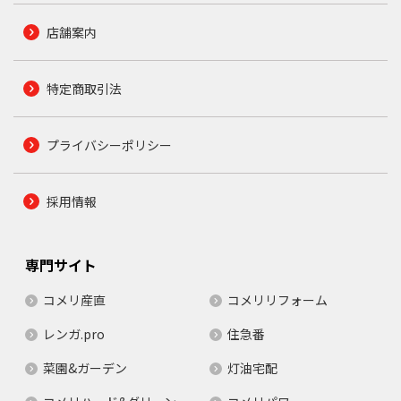
店舗案内
特定商取引法
プライバシーポリシー
採用情報
専門サイト
コメリ産直
コメリリフォーム
レンガ.pro
住急番
菜園&ガーデン
灯油宅配