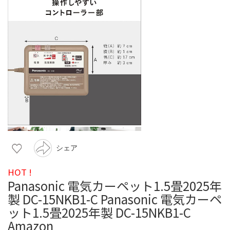
シェア
HOT !
Panasonic 電気カーペット1.5畳2025年
製 DC-15NKB1-C Panasonic 電気カーペ
ット1.5畳2025年製 DC-15NKB1-C
Amazon