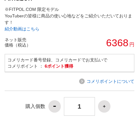
※FITPOL.COM 限定モデル
YouTuberの皆様に商品の使い心地などをご紹介いただいておりま
す！
紹介動画はこちら
ネット販売
6368
円
価格（税込）
コメリカード番号登録、コメリカードでお支払いで
コメリポイント ：
6ポイント獲得
コメリポイントについて
購入個数