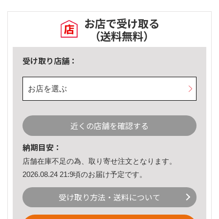
お店で受け取る
（送料無料）
受け取り店舗：
お店を選ぶ
近くの店舗を確認する
納期目安：
店舗在庫不足の為、取り寄せ注文となります。
2026.08.24 21:9頃のお届け予定です。
受け取り方法・送料について