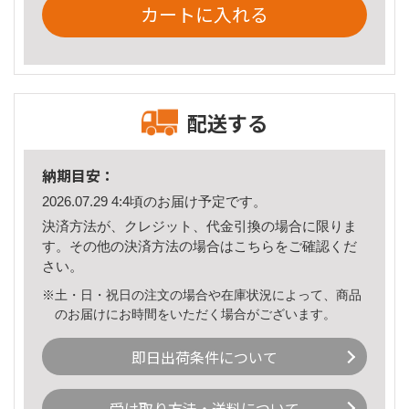
カートに入れる
配送する
納期目安：
2026.07.29 4:4頃のお届け予定です。
決済方法が、クレジット、代金引換の場合に限りま
す。その他の決済方法の場合は
こちら
をご確認くだ
さい。
※土・日・祝日の注文の場合や在庫状況によって、商品
のお届けにお時間をいただく場合がございます。
即日出荷条件について
受け取り方法・送料について