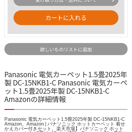
カートに入れる
欲しいものリストに追加
Panasonic 電気カーペット1.5畳2025年
製 DC-15NKB1-C Panasonic 電気カーペ
ット1.5畳2025年製 DC-15NKB1-C
Amazonの詳細情報
Panasonic 電気カーペット1.5畳2025年製 DC-15NKB1-C
Amazon。Amazon | パナソニック ホットカーペット 着せ
かえカバー付きセット。楽天市場】パナソニック ホット