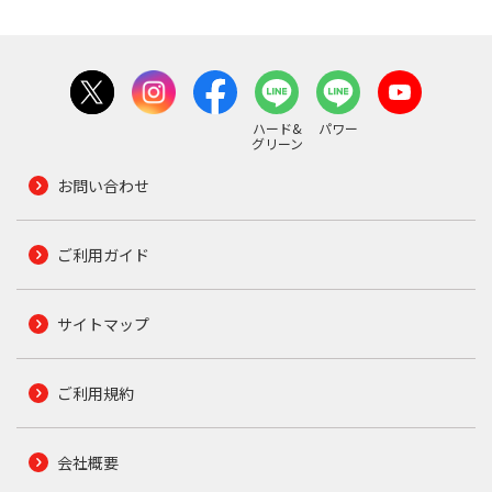
ハード&
パワー
グリーン
お問い合わせ
ご利用ガイド
サイトマップ
ご利用規約
会社概要