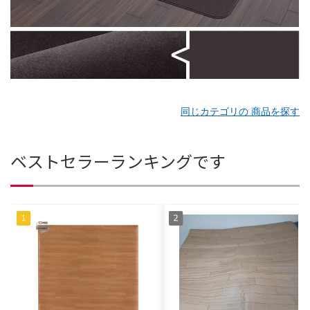
同じカテゴリの 商品を探す
ベストセラーランキングです