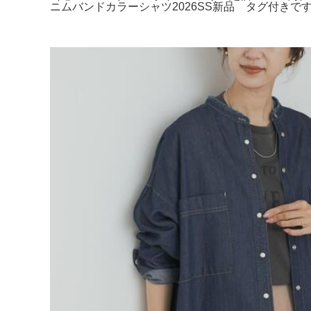
ニムバンドカラーシャツ2026SS新品 タグ付きです