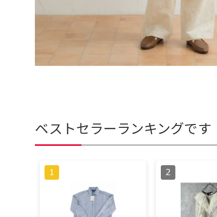
ベストセラーランキングです