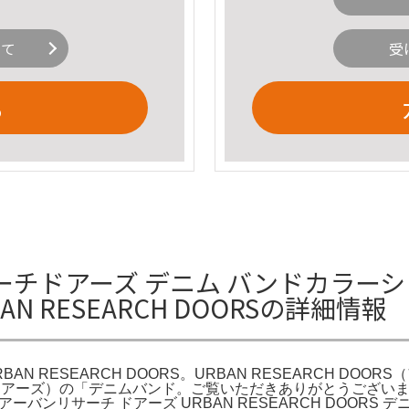
いて
受
る
チドアーズ デニム バンドカラーシ
 RESEARCH DOORSの詳細情報
N RESEARCH DOORS。URBAN RESEARCH DO
リサーチドアーズ）の「デニムバンド。ご覧いただきありがとうござ
ンリサーチ ドアーズ URBAN RESEARCH DOORS デニ