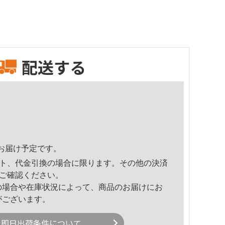
配送する
22頃のお届け予定です。
ト、代金引換の場合に限ります。その他の決済
ご確認ください。
の場合や在庫状況によって、商品のお届けにお
がございます。
即日出荷条件について