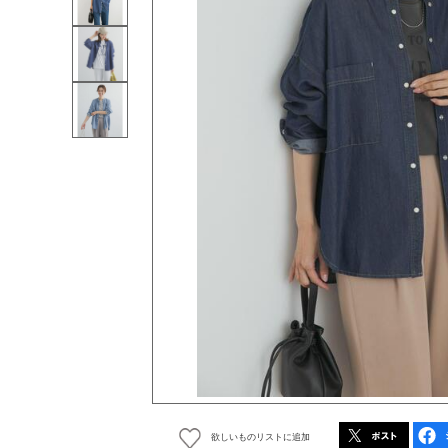
欲しいものリストに追加