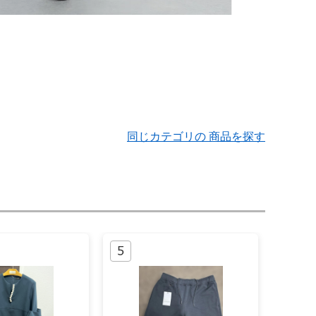
同じカテゴリの 商品を探す