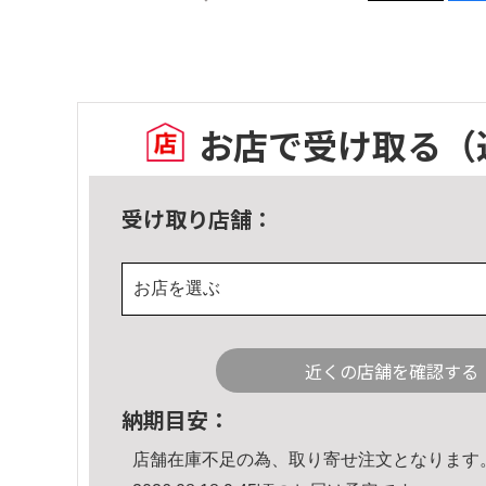
お店で受け取る
（
受け取り店舗：
お店を選ぶ
近くの店舗を確認する
納期目安：
店舗在庫不足の為、取り寄せ注文となります