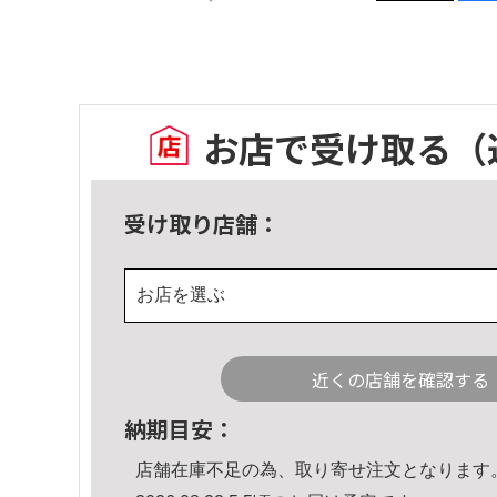
お店で受け取る
（
受け取り店舗：
お店を選ぶ
近くの店舗を確認する
納期目安：
店舗在庫不足の為、取り寄せ注文となります