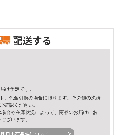
配送する
2頃のお届け予定です。
ト、代金引換の場合に限ります。その他の決済
ご確認ください。
の場合や在庫状況によって、商品のお届けにお
がございます。
即日出荷条件について