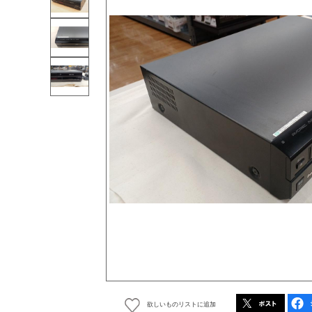
欲しいものリストに追加