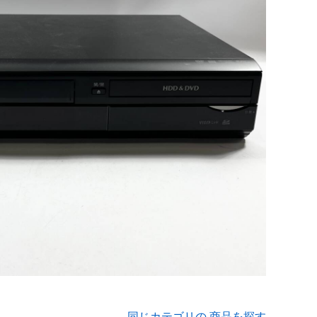
同じカテゴリの 商品を探す