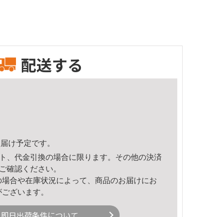
配送する
0頃のお届け予定です。
ト、代金引換の場合に限ります。その他の決済
ご確認ください。
の場合や在庫状況によって、商品のお届けにお
がございます。
即日出荷条件について