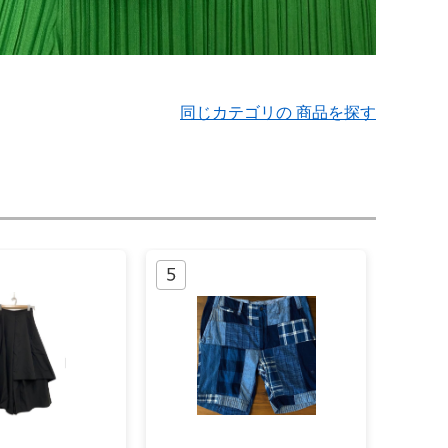
同じカテゴリの 商品を探す