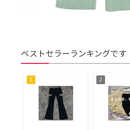
ベストセラーランキングです