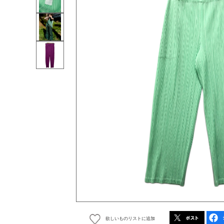
欲しいものリストに追加