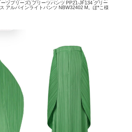
プリーツプリーズ) プリーツパンツ PP21-JF134 グリー
アルパインライトパンツ NBW32402 M。ぽ*こ様