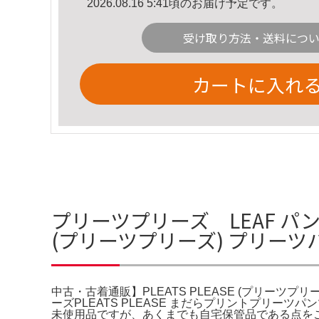
2026.08.16 5:41頃のお届け予定です。
受け取り方法・送料につ
カートに入れ
プリーツプリーズ LEAF パン
(プリーツプリーズ) プリーツ
中古・古着通販】PLEATS PLEASE (プリーツプリ
ーズPLEATS PLEASE まだらプリントプリ
未使用品ですが、あくまでも自宅保管品である点を