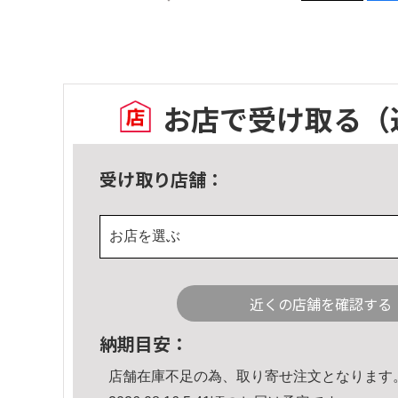
お店で受け取る
（
受け取り店舗：
お店を選ぶ
近くの店舗を確認する
納期目安：
店舗在庫不足の為、取り寄せ注文となります