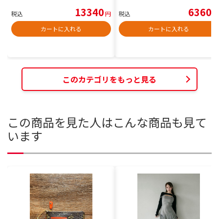
13340
6360
税込
円
税込
円
カートに入れる
カートに入れる
このカテゴリをもっと見る
この商品を見た人はこんな商品も見て
います