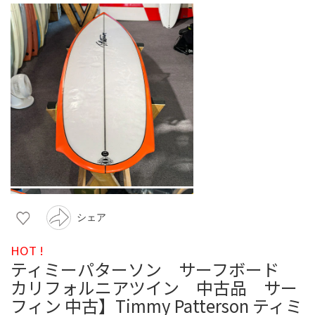
シェア
HOT !
ティミーパターソン サーフボード
カリフォルニアツイン 中古品 サー
フィン 中古】Timmy Patterson ティミ