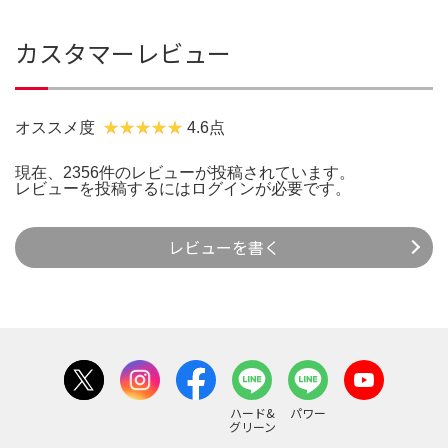
カスタマーレビュー
オススメ度
4.6点
現在、2356件のレビューが投稿されています。
レビューを投稿するには
ログイン
が必要です。
レビューを書く
ハード&
パワー
グリーン