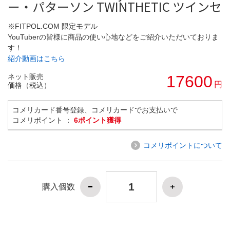
ー・パターソン TWINTHETIC ツインセ
※FITPOL.COM 限定モデル
YouTuberの皆様に商品の使い心地などをご紹介いただいておりま
す！
紹介動画はこちら
ネット販売
17600
円
価格（税込）
コメリカード番号登録、コメリカードでお支払いで
コメリポイント ：
6ポイント獲得
コメリポイントについて
購入個数