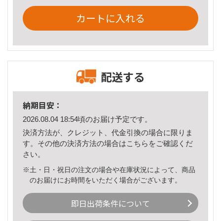
カートに入れる
配送する
納期目安：
2026.08.04 18:54頃のお届け予定です。
決済方法が、クレジット、代金引換の場合に限りま
す。その他の決済方法の場合は
こちら
をご確認くだ
さい。
※土・日・祝日の注文の場合や在庫状況によって、商品
のお届けにお時間をいただく場合がございます。
即日出荷条件について