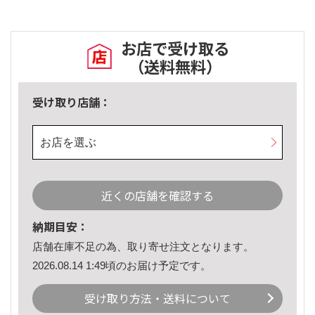
お店で受け取る
（送料無料）
受け取り店舗：
お店を選ぶ
近くの店舗を確認する
納期目安：
店舗在庫不足の為、取り寄せ注文となります。
2026.08.14 1:49頃のお届け予定です。
受け取り方法・送料について