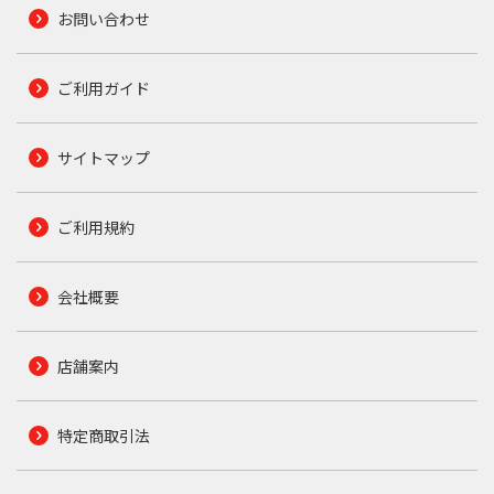
お問い合わせ
ご利用ガイド
サイトマップ
ご利用規約
会社概要
店舗案内
特定商取引法