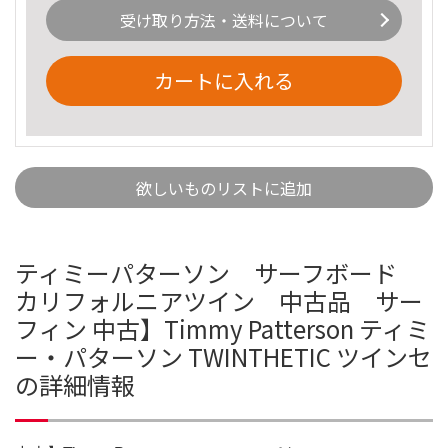
受け取り方法・送料について
カートに入れる
欲しいものリストに追加
ティミーパターソン サーフボード
カリフォルニアツイン 中古品 サー
フィン 中古】Timmy Patterson ティミ
ー・パターソン TWINTHETIC ツインセ
の詳細情報