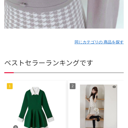
同じカテゴリの 商品を探す
ベストセラーランキングです