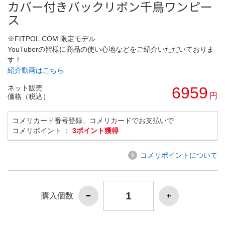
カバー付きバックリボン千鳥ワンピー
ス
※FITPOL.COM 限定モデル
YouTuberの皆様に商品の使い心地などをご紹介いただいておりま
す！
紹介動画はこちら
ネット販売
6959
円
価格（税込）
コメリカード番号登録、コメリカードでお支払いで
コメリポイント ：
3ポイント獲得
コメリポイントについて
購入個数