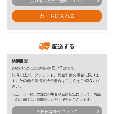
受け取り方法・送料について
カートに入れる
配送する
納期目安：
2026.07.25 11:11頃のお届け予定です。
決済方法が、クレジット、代金引換の場合に限りま
す。その他の決済方法の場合は
こちら
をご確認くだ
さい。
※土・日・祝日の注文の場合や在庫状況によって、商品
のお届けにお時間をいただく場合がございます。
即日出荷条件について