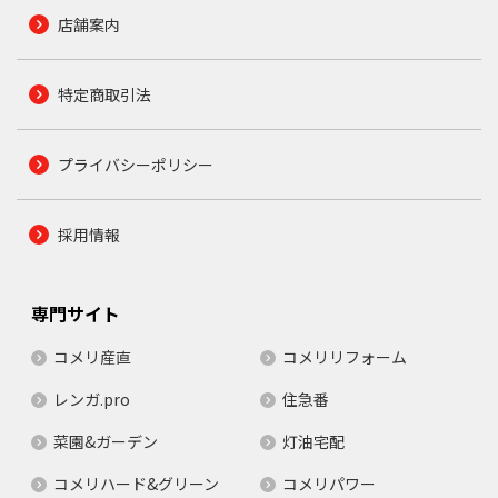
店舗案内
特定商取引法
プライバシーポリシー
採用情報
専門サイト
コメリ産直
コメリリフォーム
レンガ.pro
住急番
菜園&ガーデン
灯油宅配
コメリハード&グリーン
コメリパワー