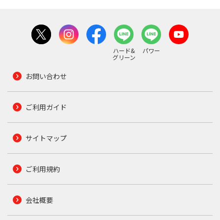
ハード&
パワー
グリーン
お問い合わせ
ご利用ガイド
サイトマップ
ご利用規約
会社概要