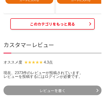
このカテゴリをもっと見る
カスタマーレビュー
オススメ度
4.3点
現在、2373件のレビューが投稿されています。
レビューを投稿するには
ログイン
が必要です。
レビューを書く