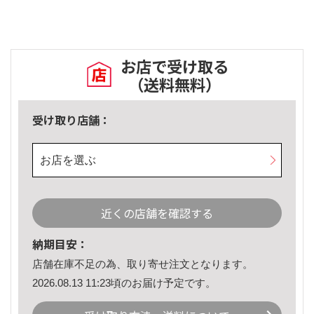
お店で受け取る
（送料無料）
受け取り店舗：
お店を選ぶ
近くの店舗を確認する
納期目安：
店舗在庫不足の為、取り寄せ注文となります。
2026.08.13 11:23頃のお届け予定です。