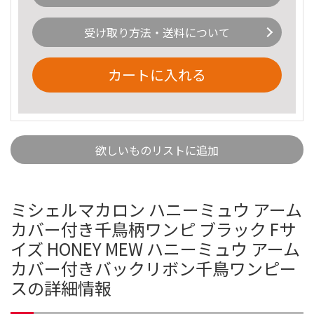
受け取り方法・送料について
カートに入れる
欲しいものリストに追加
ミシェルマカロン ハニーミュウ アーム
カバー付き千鳥柄ワンピ ブラック Fサ
イズ HONEY MEW ハニーミュウ アーム
カバー付きバックリボン千鳥ワンピー
スの詳細情報