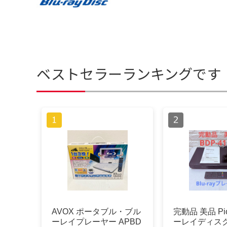
ベストセラーランキングです
AVOX ポータブル・ブル
完動品 美品 Pio
ーレイプレーヤー APBD
ーレイディス