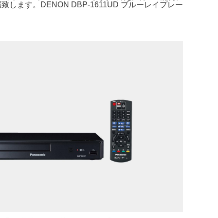
付属致します。DENON DBP-1611UD ブルーレイプレー