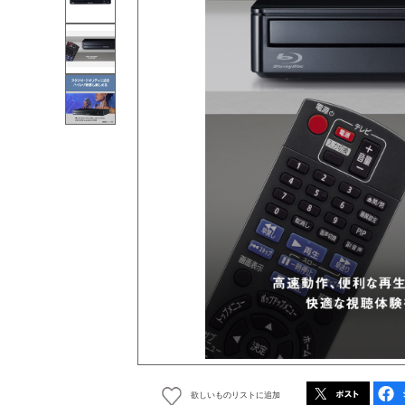
欲しいものリストに追加