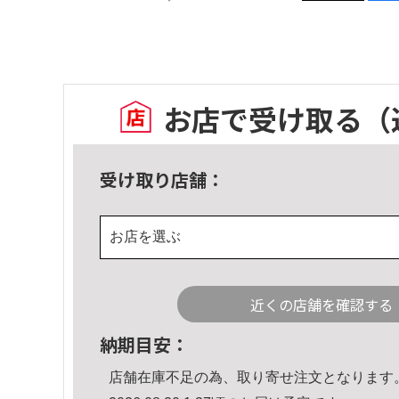
お店で受け取る
（
受け取り店舗：
お店を選ぶ
近くの店舗を確認する
納期目安：
店舗在庫不足の為、取り寄せ注文となります