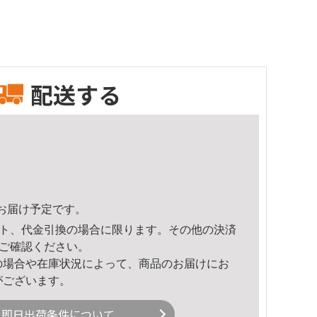
配送する
18頃のお届け予定です。
ト、代金引換の場合に限ります。その他の決済
ご確認ください。
の場合や在庫状況によって、商品のお届けにお
がございます。
即日出荷条件について