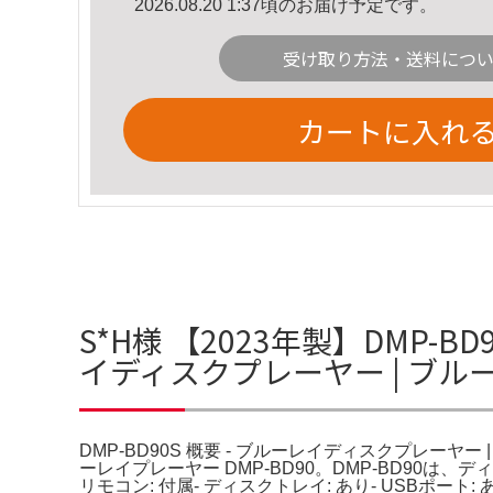
2026.08.20 1:37頃のお届け予定です。
受け取り方法・送料につ
カートに入れ
S*H様 【2023年製】DMP-B
イディスクプレーヤー | ブ
DMP-BD90S 概要 - ブルーレイディスクプレーヤ
ーレイプレーヤー DMP-BD90。DMP-BD90は
リモコン: 付属- ディスクトレイ: あり- USBポ