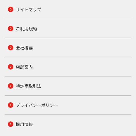
サイトマップ
ご利用規約
会社概要
店舗案内
特定商取引法
プライバシーポリシー
採用情報