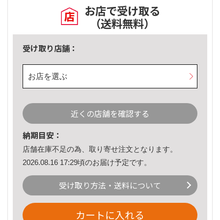
お店で受け取る
（送料無料）
受け取り店舗：
お店を選ぶ
近くの店舗を確認する
納期目安：
店舗在庫不足の為、取り寄せ注文となります。
2026.08.16 17:29頃のお届け予定です。
受け取り方法・送料について
カートに入れる