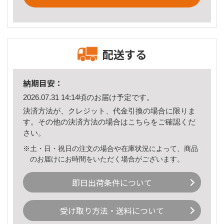
配送する
納期目安：
2026.07.31 14:14頃のお届け予定です。
決済方法が、クレジット、代金引換の場合に限りま
す。その他の決済方法の場合は
こちら
をご確認くだ
さい。
※土・日・祝日の注文の場合や在庫状況によって、商品
のお届けにお時間をいただく場合がございます。
即日出荷条件について
受け取り方法・送料について