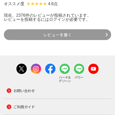
オススメ度
4.6点
現在、2376件のレビューが投稿されています。
レビューを投稿するには
ログイン
が必要です。
レビューを書く
ハード&
パワー
グリーン
お問い合わせ
ご利用ガイド