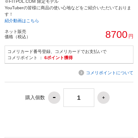
※FITPOL.COM 限定モデル
YouTuberの皆様に商品の使い心地などをご紹介いただいておりま
す！
紹介動画はこちら
ネット販売
8700
円
価格（税込）
コメリカード番号登録、コメリカードでお支払いで
コメリポイント ：
6ポイント獲得
コメリポイントについて
購入個数