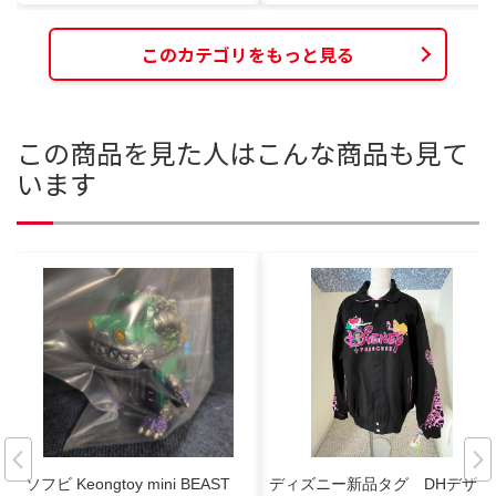
このカテゴリをもっと見る
この商品を見た人はこんな商品も見て
います
ソフビ Keongtoy mini BEAST
ディズニー新品タグ DHデザイ