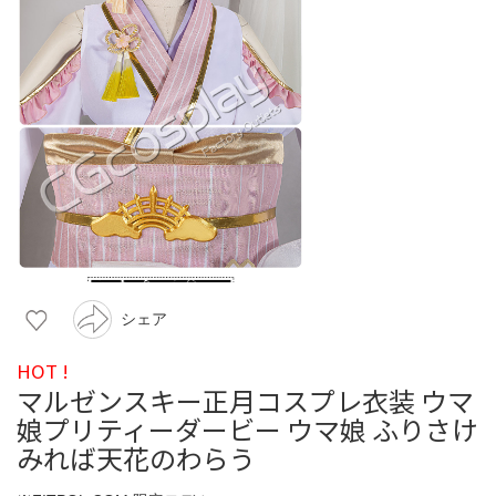
シェア
HOT !
マルゼンスキー正月コスプレ衣装 ウマ
娘プリティーダービー ウマ娘 ふりさけ
みれば天花のわらう