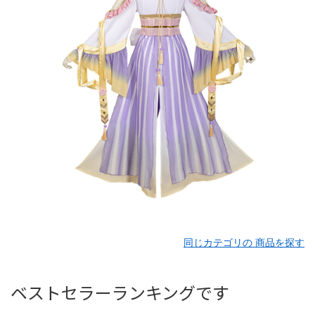
同じカテゴリの 商品を探す
ベストセラーランキングです